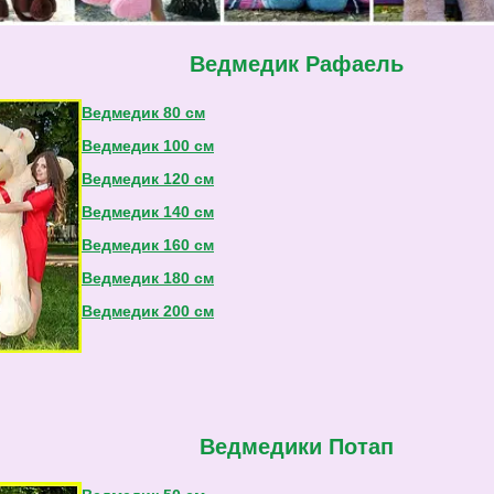
Ведмедик Рафаель
Ведмедик 80 см
Ведмедик 100 см
Ведмедик 120 см
Ведмедик 140 см
Ведмедик 160 см
Ведмедик 180 см
Ведмедик 200 см
Ведмедики Потап