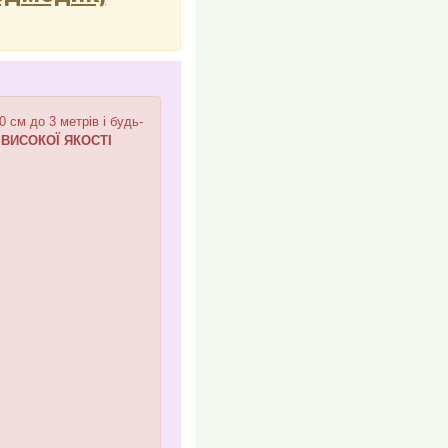
см до 3 метрів і будь-
,
ВИСОКОЇ ЯКОСТІ