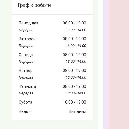
Графік роботи
Понеділок
08:00
19:00
13:00
14:00
Вівторок
08:00
19:00
13:00
14:00
Середа
08:00
19:00
13:00
14:00
Четвер
08:00
19:00
13:00
14:00
Пʼятниця
08:00
19:00
13:00
14:00
Субота
10:00
13:00
Неділя
Вихідний