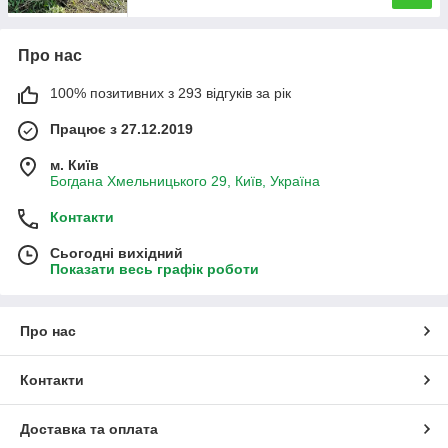
Про нас
100% позитивних з 293 відгуків за рік
Працює з 27.12.2019
м. Київ
Богдана Хмельницького 29, Київ, Україна
Контакти
Сьогодні вихідний
Показати весь графік роботи
Про нас
Контакти
Доставка та оплата