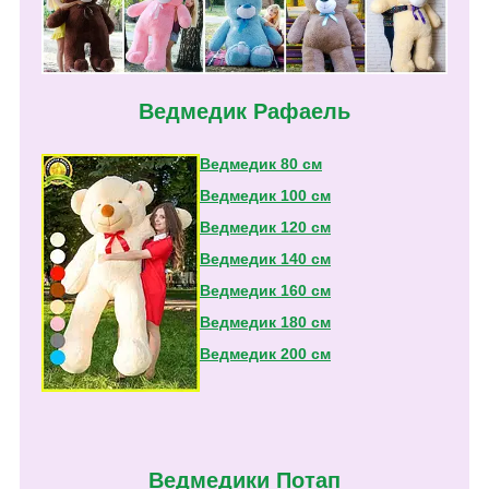
Ведмедик Рафаель
Ведмедик 80 см
Ведмедик 100 см
Ведмедик 120 см
Ведмедик 140 см
Ведмедик 160 см
Ведмедик 180 см
Ведмедик 200 см
Ведмедики Потап