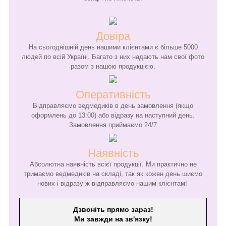
Довіра
На сьогоднішній день нашими клієнтами є більше 5000
людей по всій Україні. Багато з них надають нам свої фото
разом з нашою продукцією.
Оперативність
Відправляємо ведмедиків в день замовлення (якщо
оформлень до 13:00) або відразу на наступний день.
Замовлення приймаємо 24/7
Наявність
Абсолютна наявність всієї продукції. Ми практично не
тримаємо ведмедиків на складі, так як кожен день шиємо
нових і відразу ж відправляємо нашим клієнтам!
Дзвоніть прямо зараз!
Ми завжди на зв'язку!