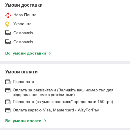
Умови доставки
Нова Пошта
Укрпошта
Самовивіз
Самовивіз
Всі умови доставки
Умови оплати
Післяплата
Оплата за реквізитами (Залишіть ваш номер тел для
відправлення смс з реквізитами)
Післяплата (за умови часткової предоплати 150 грн)
Оплата картою Visa, Mastercard - WayForPay
Всі умови оплати