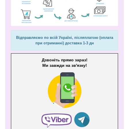
Відправляємо по всій Україні, післяплатою (оплата
при отриманні) доставка 1-3 дн
Дзвоніть прямо зараз!
Ми завжди на зв'язку!