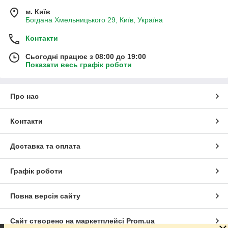
м. Київ
Богдана Хмельницького 29, Київ, Україна
Контакти
Сьогодні працює з 08:00 до 19:00
Показати весь графік роботи
Про нас
Контакти
Доставка та оплата
Графік роботи
Повна версія сайту
Сайт створено на маркетплейсі
Prom.ua