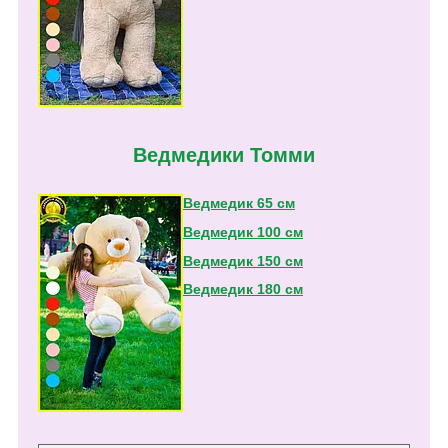
Ведмедики Томми
Ведмедик 65 см
Ведмедик 100 см
Ведмедик 150 см
Ведмедик 180 см