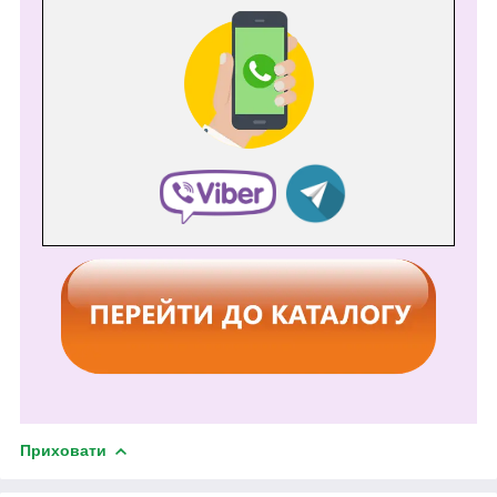
Приховати