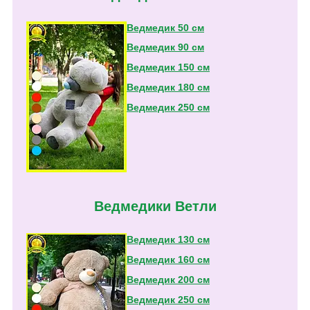
Ведмедик 50 см
Ведмедик 90 см
Ведмедик 150 см
Ведмедик 180 см
Ведмедик 250 см
Ведмедики Ветли
Ведмедик 130 см
Ведмедик 160 см
Ведмедик 200 см
Ведмедик 250 см