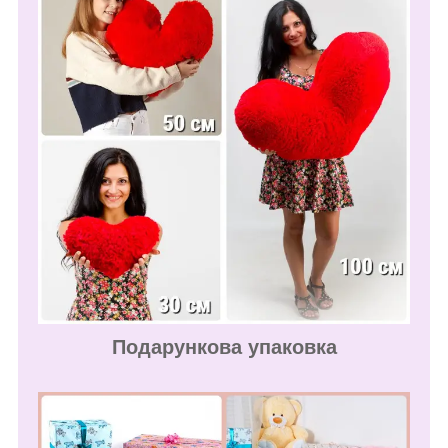
Подарункова упаковка