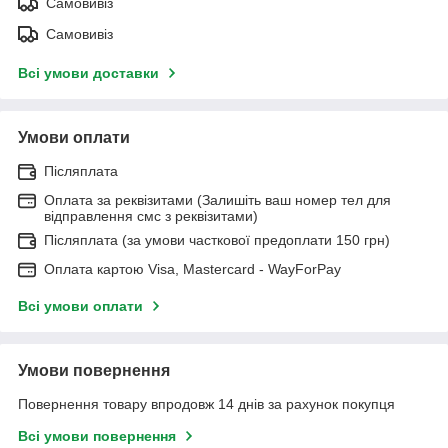
Самовивіз
Самовивіз
Всі умови доставки
Умови оплати
Післяплата
Оплата за реквізитами (Залишіть ваш номер тел для
відправлення смс з реквізитами)
Післяплата (за умови часткової предоплати 150 грн)
Оплата картою Visa, Mastercard - WayForPay
Всі умови оплати
Умови повернення
Повернення товару впродовж 14 днів за рахунок покупця
Всі умови повернення