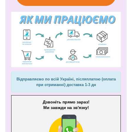
Відправляємо по всій Україні, післяплатою (оплата
при отриманні) доставка 1-3 дн
Дзвоніть прямо зараз!
Ми завжди на зв'язку!