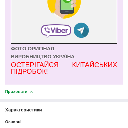
ФОТО ОРИГІНАЛ
ВИРОБНИЦТВО УКРАЇНА
ОСТЕРІГАЙСЯ КИТАЙСЬКИХ
ПІДРОБОК!
Приховати
Характеристики
Основні