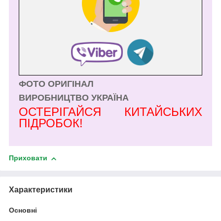
ФОТО ОРИГІНАЛ
ВИРОБНИЦТВО УКРАЇНА
ОСТЕРІГАЙСЯ КИТАЙСЬКИХ
ПІДРОБОК!
Приховати
Характеристики
Основні