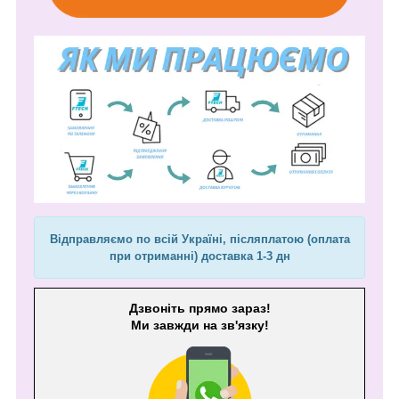
Відправляємо по всій Україні, післяплатою (оплата
при отриманні) доставка 1-3 дн
Дзвоніть прямо зараз!
Ми завжди на зв'язку!