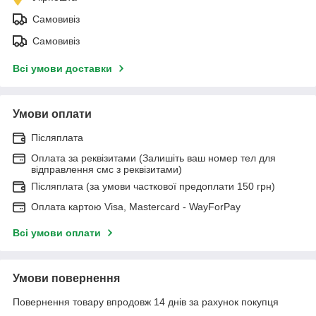
Самовивіз
Самовивіз
Всі умови доставки
Умови оплати
Післяплата
Оплата за реквізитами (Залишіть ваш номер тел для
відправлення смс з реквізитами)
Післяплата (за умови часткової предоплати 150 грн)
Оплата картою Visa, Mastercard - WayForPay
Всі умови оплати
Умови повернення
Повернення товару впродовж 14 днів за рахунок покупця