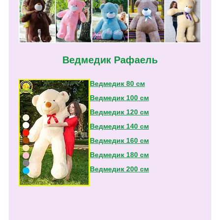
Ведмедик Рафаель
Ведмедик 80 см
Ведмедик 100 см
Ведмедик 120 см
Ведмедик 140 см
Ведмедик 160 см
Ведмедик 180 см
Ведмедик 200 см