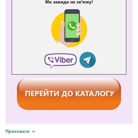
Ми завжди на зв'язку!
Приховати