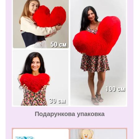
Подарункова упаковка