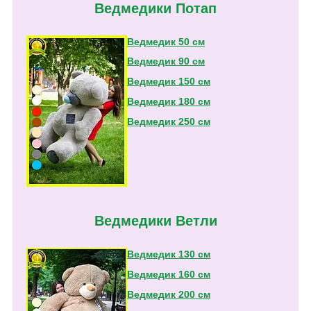
Ведмедики Потап
Ведмедик 50 см
Ведмедик 90 см
Ведмедик 150 см
Ведмедик 180 см
Ведмедик 250 см
Ведмедики Ветли
Ведмедик 130 см
Ведмедик 160 см
Ведмедик 200 см