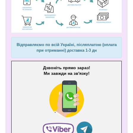
Відправляємо по всій Україні, післяплатою (оплата
при отриманні) доставка 1-3 дн
Дзвоніть прямо зараз!
Ми завжди на зв'язку!