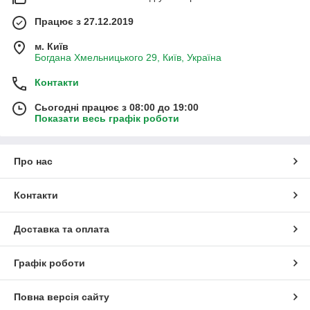
Працює з 27.12.2019
м. Київ
Богдана Хмельницького 29, Київ, Україна
Контакти
Сьогодні працює з 08:00 до 19:00
Показати весь графік роботи
Про нас
Контакти
Доставка та оплата
Графік роботи
Повна версія сайту