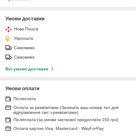
Умови доставки
Нова Пошта
Укрпошта
Самовивіз
Самовивіз
Всі умови доставки
Умови оплати
Післяплата
Оплата за реквізитами (Залишіть ваш номер тел для
відправлення смс з реквізитами)
Післяплата (за умови часткової предоплати 150 грн)
Оплата картою Visa, Mastercard - WayForPay