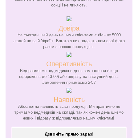
сонці і не линяють.
Довіра
На сьогоднішній день нашими клієнтами є більше 5000
людей по всій Україні. Багато з них надають нам свої фото
разом з нашою продукцією.
Оперативність
Відправляємо ведмедиків в день замовлення (якщо
оформлень до 13:00) або відразу на наступний день.
Замовлення приймаємо 24/7
Наявність
Абсолютна наявність всієї продукції. Ми практично не
тримаємо ведмедиків на складі, так як кожен день шиємо
нових і відразу ж відправляємо нашим клієнтам!
Дзвоніть прямо зараз!