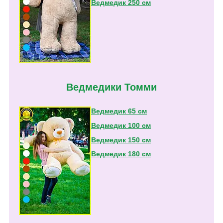
Ведмедик 250 см
Ведмедики Томми
Ведмедик 65 см
Ведмедик 100 см
Ведмедик 150 см
Ведмедик 180 см