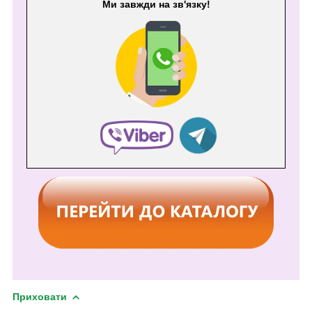
Ми завжди на зв'язку!
Приховати