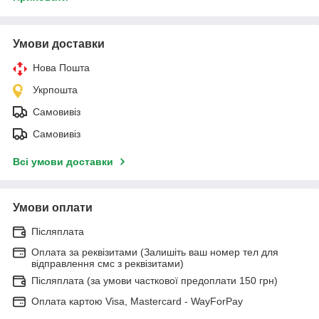
Умови доставки
Нова Пошта
Укрпошта
Самовивіз
Самовивіз
Всі умови доставки
Умови оплати
Післяплата
Оплата за реквізитами (Залишіть ваш номер тел для
відправлення смс з реквізитами)
Післяплата (за умови часткової предоплати 150 грн)
Оплата картою Visa, Mastercard - WayForPay