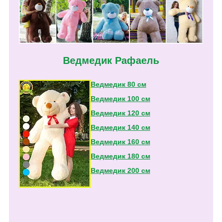
Ведмедик Рафаель
Ведмедик 80 см
Ведмедик 100 см
Ведмедик 120 см
Ведмедик 140 см
Ведмедик 160 см
Ведмедик 180 см
Ведмедик 200 см