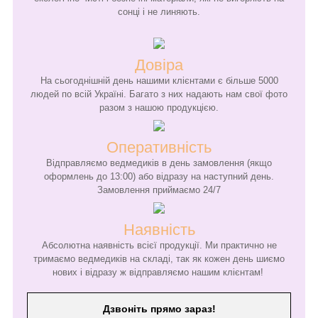
сонці і не линяють.
Довіра
На сьогоднішній день нашими клієнтами є більше 5000
людей по всій Україні. Багато з них надають нам свої фото
разом з нашою продукцією.
Оперативність
Відправляємо ведмедиків в день замовлення (якщо
оформлень до 13:00) або відразу на наступний день.
Замовлення приймаємо 24/7
Наявність
Абсолютна наявність всієї продукції. Ми практично не
тримаємо ведмедиків на складі, так як кожен день шиємо
нових і відразу ж відправляємо нашим клієнтам!
Дзвоніть прямо зараз!