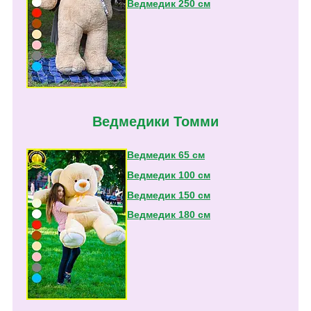
Ведмедик 250 см
Ведмедики Томми
Ведмедик 65 см
Ведмедик 100 см
Ведмедик 150 см
Ведмедик 180 см