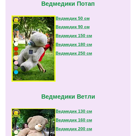
Ведмедики Потап
Ведмедик 50 см
Ведмедик 90 см
Ведмедик 150 см
Ведмедик 180 см
Ведмедик 250 см
Ведмедики Ветли
Ведмедик 130 см
Ведмедик 160 см
Ведмедик 200 см