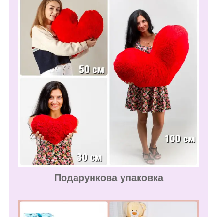
Подарункова упаковка