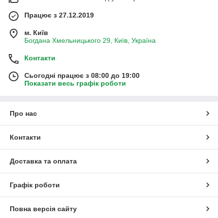
Працює з 27.12.2019
м. Київ
Богдана Хмельницького 29, Київ, Україна
Контакти
Сьогодні працює з 08:00 до 19:00
Показати весь графік роботи
Про нас
Контакти
Доставка та оплата
Графік роботи
Повна версія сайту