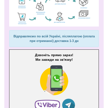
Відправляємо по всій Україні, післяплатою (оплата
при отриманні) доставка 1-3 дн
Дзвоніть прямо зараз!
Ми завжди на зв'язку!