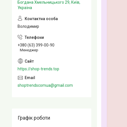
Богдана Хмельницького 29, Київ,
Україна
Володимир
+380 (63) 399-00-90
Менеджер
https://shop-trends.top
shoptrendscomua@gmail.com
Графік роботи