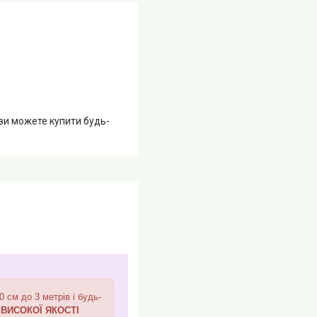
 ви можете купити будь-
см до 3 метрів і будь-
,
ВИСОКОЇ ЯКОСТІ