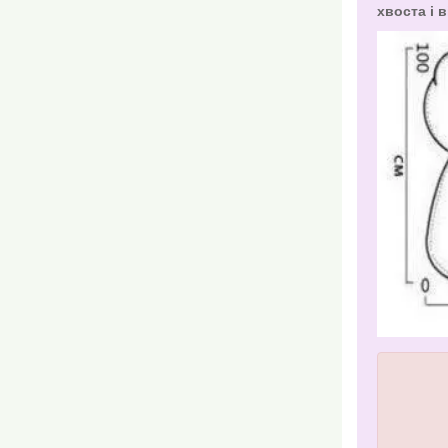
хвоста і в