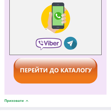
Приховати