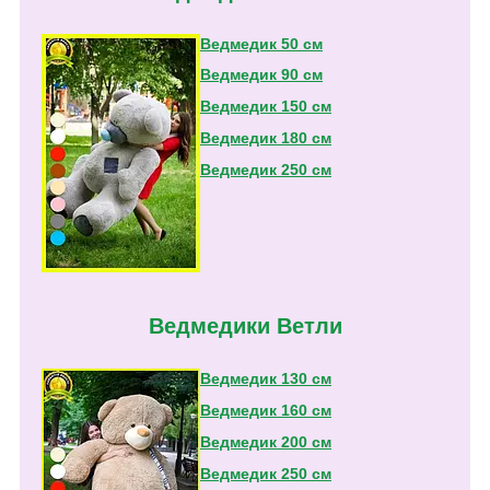
Ведмедик 50 см
Ведмедик 90 см
Ведмедик 150 см
Ведмедик 180 см
Ведмедик 250 см
Ведмедики Ветли
Ведмедик 130 см
Ведмедик 160 см
Ведмедик 200 см
Ведмедик 250 см