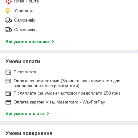
Нова Пошта
Укрпошта
Самовивіз
Самовивіз
Всі умови доставки
Умови оплати
Післяплата
Оплата за реквізитами (Залишіть ваш номер тел для
відправлення смс з реквізитами)
Післяплата (за умови часткової предоплати 150 грн)
Оплата картою Visa, Mastercard - WayForPay
Всі умови оплати
Умови повернення