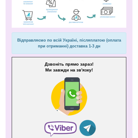
Відправляємо по всій Україні, післяплатою (оплата
при отриманні) доставка 1-3 дн
Дзвоніть прямо зараз!
Ми завжди на зв'язку!