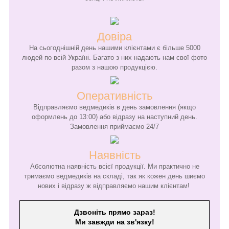
Довіра
На сьогоднішній день нашими клієнтами є більше 5000
людей по всій Україні. Багато з них надають нам свої фото
разом з нашою продукцією.
Оперативність
Відправляємо ведмедиків в день замовлення (якщо
оформлень до 13:00) або відразу на наступний день.
Замовлення приймаємо 24/7
Наявність
Абсолютна наявність всієї продукції. Ми практично не
тримаємо ведмедиків на складі, так як кожен день шиємо
нових і відразу ж відправляємо нашим клієнтам!
Дзвоніть прямо зараз!
Ми завжди на зв'язку!