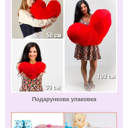
Подарункова упаковка