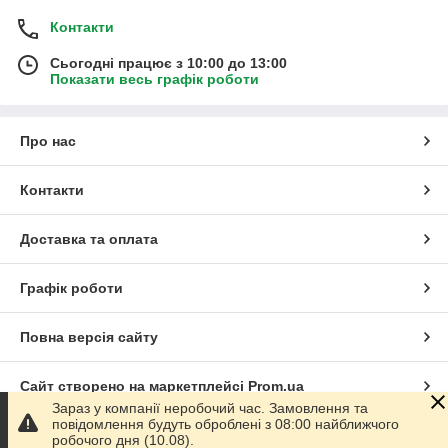
Контакти
Сьогодні працює з 10:00 до 13:00
Показати весь графік роботи
Про нас
Контакти
Доставка та оплата
Графік роботи
Повна версія сайту
Сайт створено на маркетплейсі
Prom.ua
Зараз у компанії неробочий час. Замовлення та
повідомлення будуть оброблені з 08:00 найближчого
Політика конфіденційності
робочого дня (10.08).