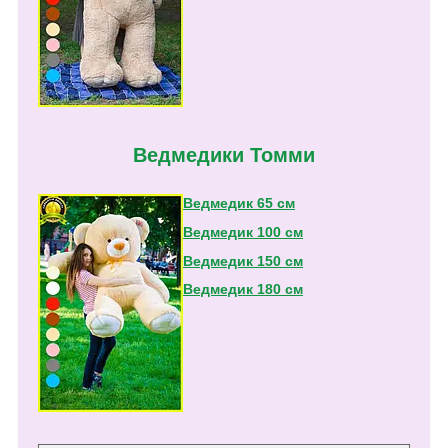
Ведмедики Томми
Ведмедик 65 см
Ведмедик 100 см
Ведмедик 150 см
Ведмедик 180 см