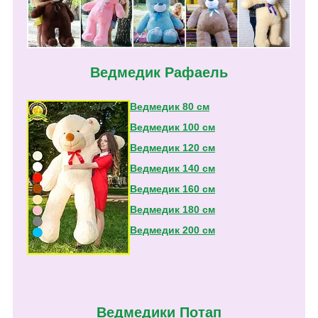
Ведмедик Рафаель
Ведмедик 80 см
Ведмедик 100 см
Ведмедик 120 см
Ведмедик 140 см
Ведмедик 160 см
Ведмедик 180 см
Ведмедик 200 см
Ведмедики Потап