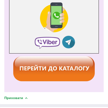
Приховати