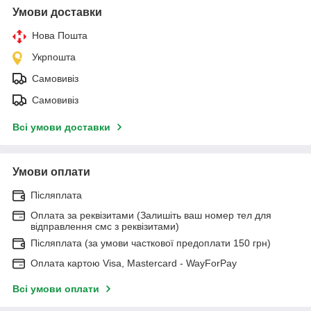
Умови доставки
Нова Пошта
Укрпошта
Самовивіз
Самовивіз
Всі умови доставки
Умови оплати
Післяплата
Оплата за реквізитами (Залишіть ваш номер тел для
відправлення смс з реквізитами)
Післяплата (за умови часткової предоплати 150 грн)
Оплата картою Visa, Mastercard - WayForPay
Всі умови оплати