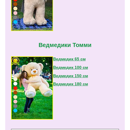
Ведмедики Томми
Ведмедик 65 см
Ведмедик 100 см
Ведмедик 150 см
Ведмедик 180 см