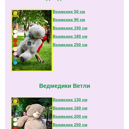
Ведмедик 50 см
Ведмедик 90 см
Ведмедик 150 см
Ведмедик 180 см
Ведмедик 250 см
Ведмедики Ветли
Ведмедик 130 см
Ведмедик 160 см
Ведмедик 200 см
Ведмедик 250 см