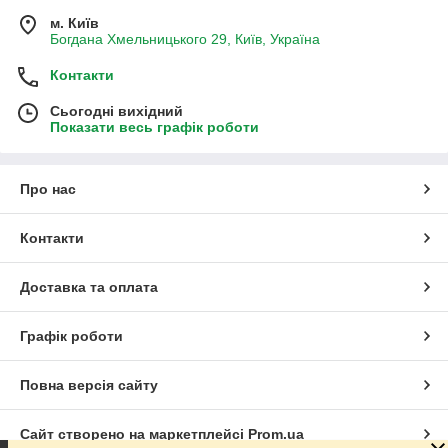
м. Київ
Богдана Хмельницького 29, Київ, Україна
Контакти
Сьогодні вихідний
Показати весь графік роботи
Про нас
Контакти
Доставка та оплата
Графік роботи
Повна версія сайту
Сайт створено на маркетплейсі
Prom.ua