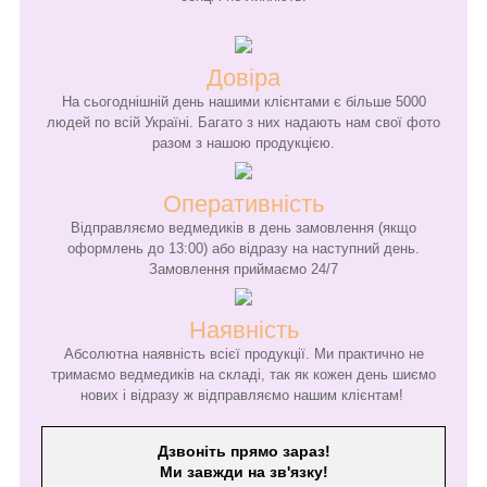
Довіра
На сьогоднішній день нашими клієнтами є більше 5000
людей по всій Україні. Багато з них надають нам свої фото
разом з нашою продукцією.
Оперативність
Відправляємо ведмедиків в день замовлення (якщо
оформлень до 13:00) або відразу на наступний день.
Замовлення приймаємо 24/7
Наявність
Абсолютна наявність всієї продукції. Ми практично не
тримаємо ведмедиків на складі, так як кожен день шиємо
нових і відразу ж відправляємо нашим клієнтам!
Дзвоніть прямо зараз!
Ми завжди на зв'язку!