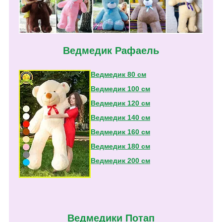
Ведмедик Рафаель
Ведмедик 80 см
Ведмедик 100 см
Ведмедик 120 см
Ведмедик 140 см
Ведмедик 160 см
Ведмедик 180 см
Ведмедик 200 см
Ведмедики Потап