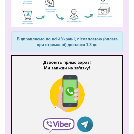
Відправляємо по всій Україні, післяплатою (оплата
при отриманні) доставка 1-3 дн
Дзвоніть прямо зараз!
Ми завжди на зв'язку!