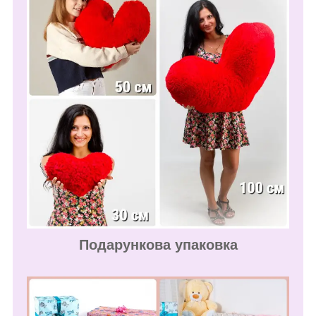
Подарункова упаковка