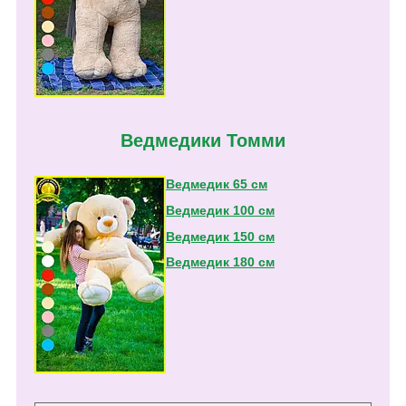
Ведмедики Томми
Ведмедик 65 см
Ведмедик 100 см
Ведмедик 150 см
Ведмедик 180 см