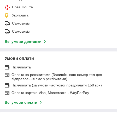
Нова Пошта
Укрпошта
Самовивіз
Самовивіз
Всі умови доставки
Умови оплати
Післяплата
Оплата за реквізитами (Залишіть ваш номер тел для
відправлення смс з реквізитами)
Післяплата (за умови часткової предоплати 150 грн)
Оплата картою Visa, Mastercard - WayForPay
Всі умови оплати