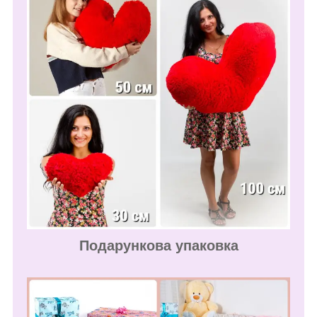
Подарункова упаковка