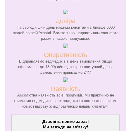
Довіра
На сьогоднішній день нашими клієнтами є більше 5000
людей по всій Україні. Багато з них надають нам свої фото
разом з нашою продукцією.
Оперативність
Відправляємо ведмедиків в день замовлення (якщо
оформлень до 13:00) або відразу на наступний день.
Замовлення приймаємо 24/7
Наявність
Абсолютна наявність всієї продукції. Ми практично не
тримаємо ведмедиків на складі, так як кожен день шиємо
нових і відразу ж відправляємо нашим клієнтам!
Дзвоніть прямо зараз!
Ми завжди на зв'язку!