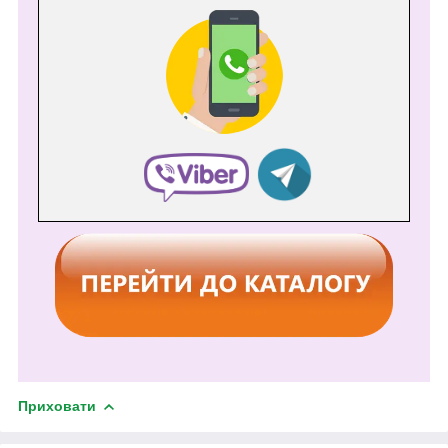
Приховати