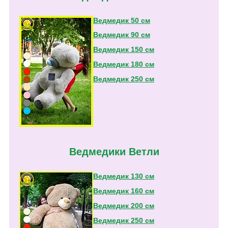
Ведмедик 50 см
Ведмедик 90 см
Ведмедик 150 см
Ведмедик 180 см
Ведмедик 250 см
Ведмедики Ветли
Ведмедик 130 см
Ведмедик 160 см
Ведмедик 200 см
Ведмедик 250 см