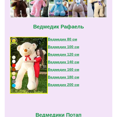
Ведмедик Рафаель
Ведмедик 80 см
Ведмедик 100 см
Ведмедик 120 см
Ведмедик 140 см
Ведмедик 160 см
Ведмедик 180 см
Ведмедик 200 см
Ведмедики Потап