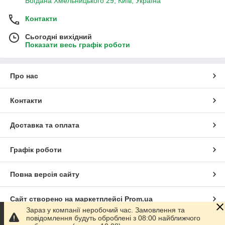
Богдана Хмельницького 29, Київ, Україна
Контакти
Сьогодні вихідний
Показати весь графік роботи
Про нас
Контакти
Доставка та оплата
Графік роботи
Повна версія сайту
Сайт створено на маркетплейсі
Prom.ua
Зараз у компанії неробочий час. Замовлення та
повідомлення будуть оброблені з 08:00 найближчого
Політика конфіденційності