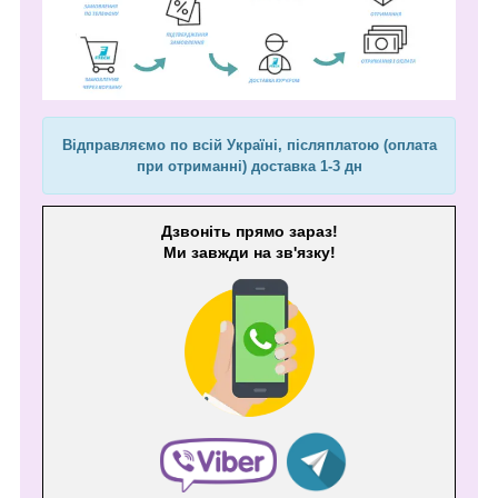
Відправляємо по всій Україні, післяплатою (оплата
при отриманні) доставка 1-3 дн
Дзвоніть прямо зараз!
Ми завжди на зв'язку!