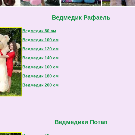
Ведмедик Рафаель
Ведмедик 80 см
Ведмедик 100 см
Ведмедик 120 см
Ведмедик 140 см
Ведмедик 160 см
Ведмедик 180 см
Ведмедик 200 см
Ведмедики Потап