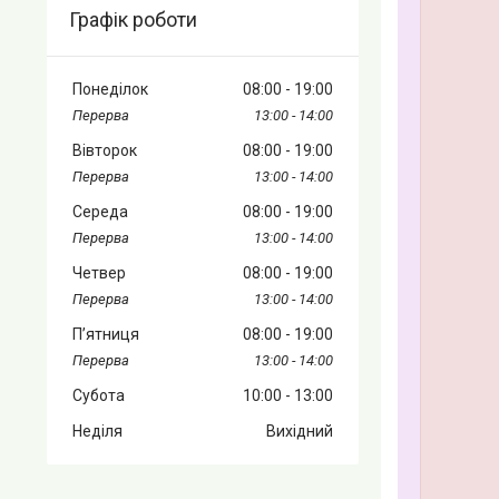
Графік роботи
Понеділок
08:00
19:00
13:00
14:00
Вівторок
08:00
19:00
13:00
14:00
Середа
08:00
19:00
13:00
14:00
Четвер
08:00
19:00
13:00
14:00
Пʼятниця
08:00
19:00
13:00
14:00
Субота
10:00
13:00
Неділя
Вихідний