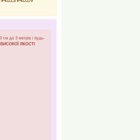
см до 3 метрів і будь-
,
ВИСОКОЇ ЯКОСТІ