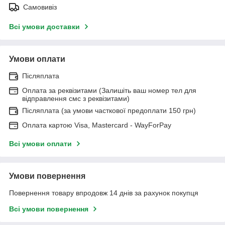
Самовивіз
Всі умови доставки
Умови оплати
Післяплата
Оплата за реквізитами (Залишіть ваш номер тел для
відправлення смс з реквізитами)
Післяплата (за умови часткової предоплати 150 грн)
Оплата картою Visa, Mastercard - WayForPay
Всі умови оплати
Умови повернення
Повернення товару впродовж 14 днів за рахунок покупця
Всі умови повернення