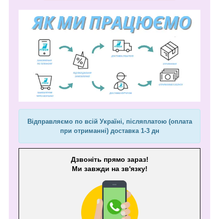
Відправляємо по всій Україні, післяплатою (оплата
при отриманні) доставка 1-3 дн
Дзвоніть прямо зараз!
Ми завжди на зв'язку!