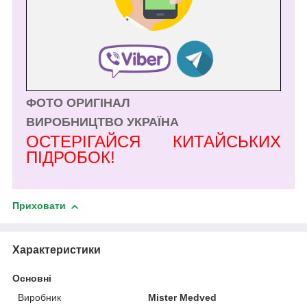
ФОТО ОРИГІНАЛ
ВИРОБНИЦТВО УКРАЇНА
ОСТЕРІГАЙСЯ КИТАЙСЬКИХ
ПІДРОБОК!
Приховати
Характеристики
Основні
Виробник
Mister Medved