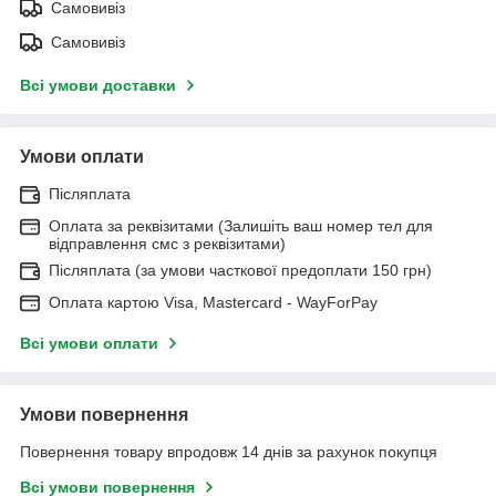
Самовивіз
Самовивіз
Всі умови доставки
Умови оплати
Післяплата
Оплата за реквізитами (Залишіть ваш номер тел для
відправлення смс з реквізитами)
Післяплата (за умови часткової предоплати 150 грн)
Оплата картою Visa, Mastercard - WayForPay
Всі умови оплати
Умови повернення
Повернення товару впродовж 14 днів за рахунок покупця
Всі умови повернення