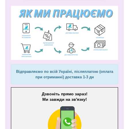
Відправляємо по всій Україні, післяплатою (оплата
при отриманні) доставка 1-3 дн
Дзвоніть прямо зараз!
Ми завжди на зв'язку!