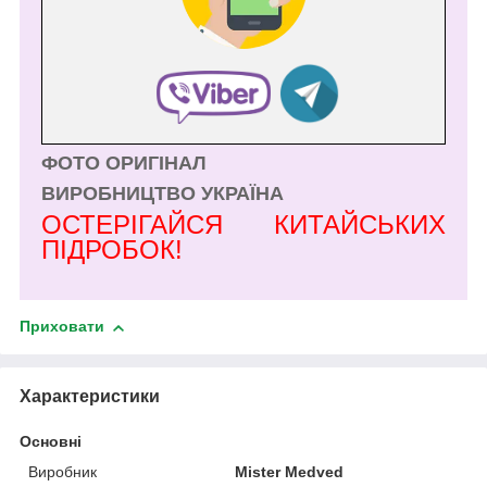
ФОТО ОРИГІНАЛ
ВИРОБНИЦТВО УКРАЇНА
ОСТЕРІГАЙСЯ КИТАЙСЬКИХ
ПІДРОБОК!
Приховати
Характеристики
Основні
Виробник
Mister Medved