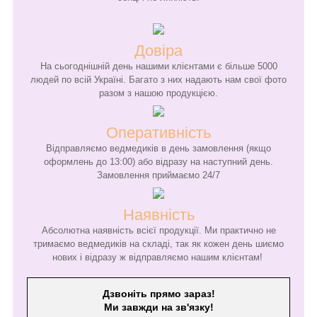
Довіра
На сьогоднішній день нашими клієнтами є більше 5000
людей по всій Україні. Багато з них надають нам свої фото
разом з нашою продукцією.
Оперативність
Відправляємо ведмедиків в день замовлення (якщо
оформлень до 13:00) або відразу на наступний день.
Замовлення приймаємо 24/7
Наявність
Абсолютна наявність всієї продукції. Ми практично не
тримаємо ведмедиків на складі, так як кожен день шиємо
нових і відразу ж відправляємо нашим клієнтам!
Дзвоніть прямо зараз!
Ми завжди на зв'язку!