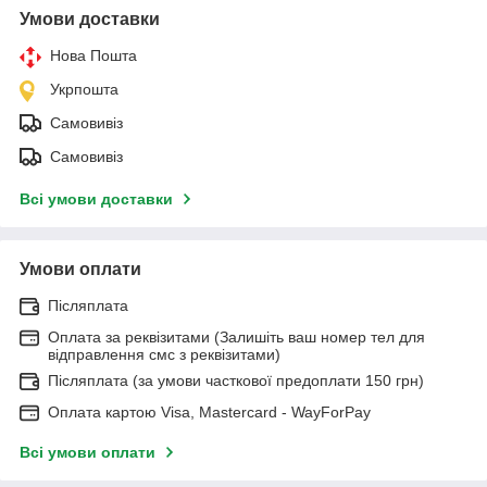
Умови доставки
Нова Пошта
Укрпошта
Самовивіз
Самовивіз
Всі умови доставки
Умови оплати
Післяплата
Оплата за реквізитами (Залишіть ваш номер тел для
відправлення смс з реквізитами)
Післяплата (за умови часткової предоплати 150 грн)
Оплата картою Visa, Mastercard - WayForPay
Всі умови оплати