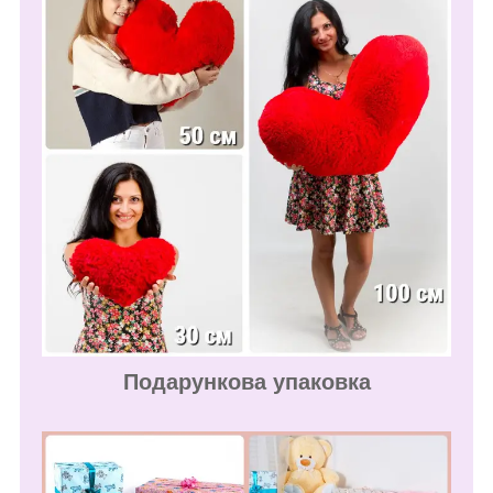
Подарункова упаковка