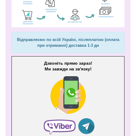
Відправляємо по всій Україні, післяплатою (оплата
при отриманні) доставка 1-3 дн
Дзвоніть прямо зараз!
Ми завжди на зв'язку!