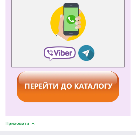
Приховати