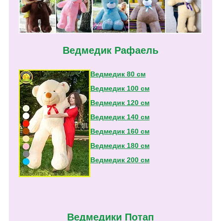
Ведмедик Рафаель
Ведмедик 80 см
Ведмедик 100 см
Ведмедик 120 см
Ведмедик 140 см
Ведмедик 160 см
Ведмедик 180 см
Ведмедик 200 см
Ведмедики Потап