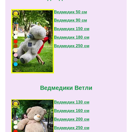
Ведмедик 50 см
Ведмедик 90 см
Ведмедик 150 см
Ведмедик 180 см
Ведмедик 250 см
Ведмедики Ветли
Ведмедик 130 см
Ведмедик 160 см
Ведмедик 200 см
Ведмедик 250 см