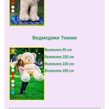
Ведмедики Томми
Ведмедик 65 см
Ведмедик 100 см
Ведмедик 150 см
Ведмедик 180 см