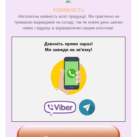
Наявність
Абсолютна наявність всієї продукції. Ми практично не
тримаємо ведмедиків на складі, так як кожен день шиємо
нових і відразу ж відправляємо нашим клієнтам!
Дзвоніть прямо зараз!
Ми завжди на зв'язку!