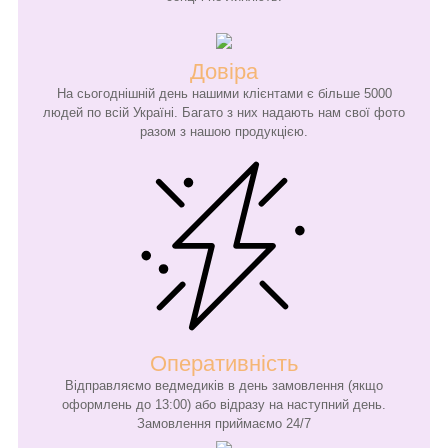
Довіра
На сьогоднішній день нашими клієнтами є більше 5000
людей по всій Україні. Багато з них надають нам свої фото
разом з нашою продукцією.
Оперативність
Відправляємо ведмедиків в день замовлення (якщо
оформлень до 13:00) або відразу на наступний день.
Замовлення приймаємо 24/7