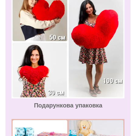
Подарункова упаковка