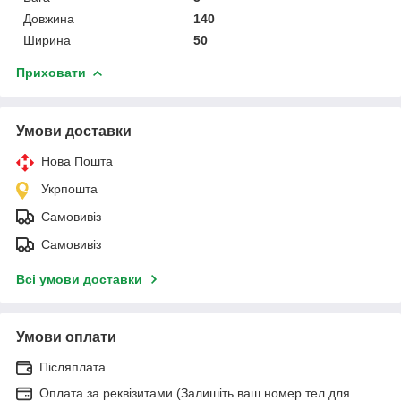
Довжина
140
Ширина
50
Приховати
Умови доставки
Нова Пошта
Укрпошта
Самовивіз
Самовивіз
Всі умови доставки
Умови оплати
Післяплата
Оплата за реквізитами (Залишіть ваш номер тел для