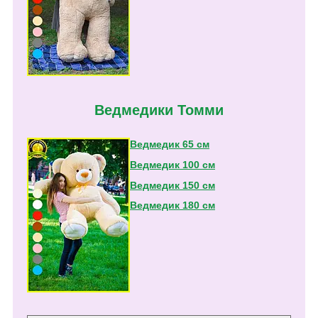
Ведмедики Томми
Ведмедик 65 см
Ведмедик 100 см
Ведмедик 150 см
Ведмедик 180 см