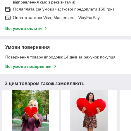
відправлення смс з реквізитами)
Післяплата (за умови часткової предоплати 150 грн)
Оплата картою Visa, Mastercard - WayForPay
Всі умови оплати
Умови повернення
Повернення товару впродовж 14 днів за рахунок покупця
Всі умови повернення
З цим товаром також замовляють