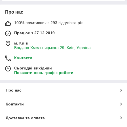
Про нас
100% позитивних з 293 відгуків за рік
Працює з 27.12.2019
м. Київ
Богдана Хмельницького 29, Київ, Україна
Контакти
Сьогодні вихідний
Показати весь графік роботи
Про нас
Контакти
Доставка та оплата