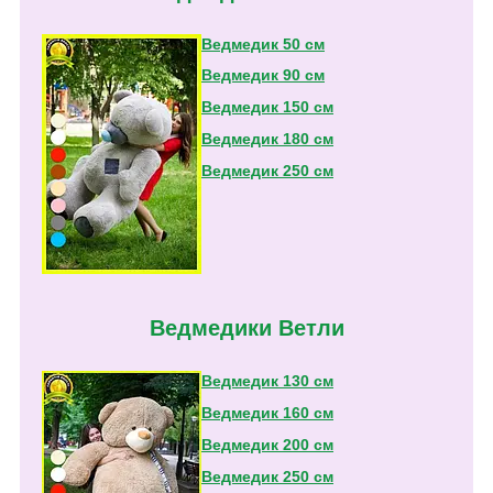
Ведмедик 50 см
Ведмедик 90 см
Ведмедик 150 см
Ведмедик 180 см
Ведмедик 250 см
Ведмедики Ветли
Ведмедик 130 см
Ведмедик 160 см
Ведмедик 200 см
Ведмедик 250 см