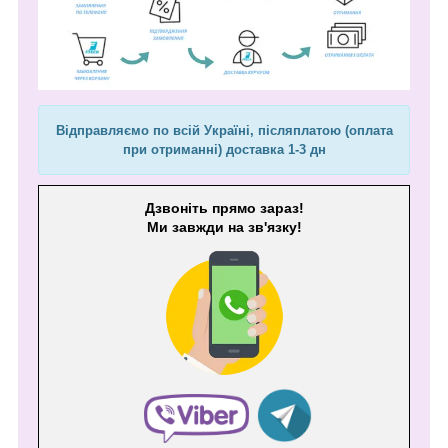
Відправляємо по всій Україні, післяплатою (оплата
при отриманні) доставка 1-3 дн
Дзвоніть прямо зараз!
Ми завжди на зв'язку!