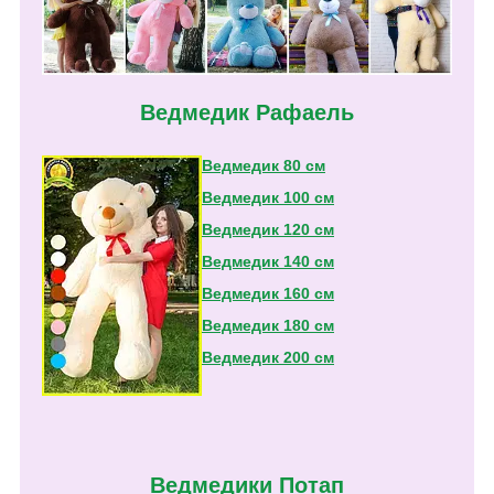
Ведмедик Рафаель
Ведмедик 80 см
Ведмедик 100 см
Ведмедик 120 см
Ведмедик 140 см
Ведмедик 160 см
Ведмедик 180 см
Ведмедик 200 см
Ведмедики Потап