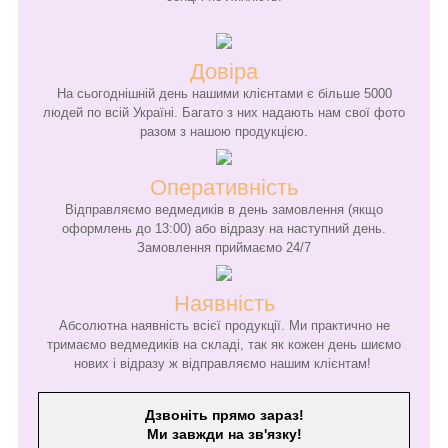
Довіра
На сьогоднішній день нашими клієнтами є більше 5000
людей по всій Україні. Багато з них надають нам свої фото
разом з нашою продукцією.
Оперативність
Відправляємо ведмедиків в день замовлення (якщо
оформлень до 13:00) або відразу на наступний день.
Замовлення приймаємо 24/7
Наявність
Абсолютна наявність всієї продукції. Ми практично не
тримаємо ведмедиків на складі, так як кожен день шиємо
нових і відразу ж відправляємо нашим клієнтам!
Дзвоніть прямо зараз!
Ми завжди на зв'язку!