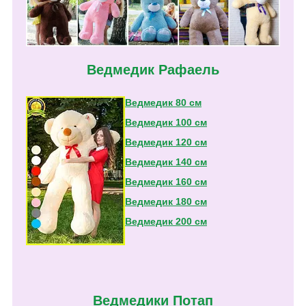
Ведмедик Рафаель
Ведмедик 80 см
Ведмедик 100 см
Ведмедик 120 см
Ведмедик 140 см
Ведмедик 160 см
Ведмедик 180 см
Ведмедик 200 см
Ведмедики Потап