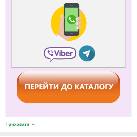
Приховати