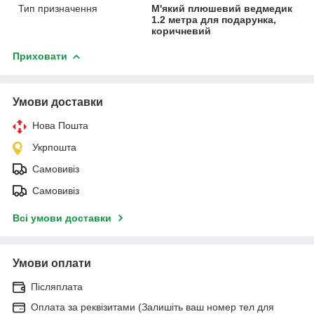
Тип призначення
М'який плюшевий ведмедик
1.2 метра для подарунка,
коричневий
Приховати
Умови доставки
Нова Пошта
Укрпошта
Самовивіз
Самовивіз
Всі умови доставки
Умови оплати
Післяплата
Оплата за реквізитами (Залишіть ваш номер тел для