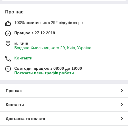
Про нас
100% позитивних з 292 відгуків за рік
Працює з 27.12.2019
м. Київ
Богдана Хмельницького 29, Київ, Україна
Контакти
Сьогодні працює з 08:00 до 19:00
Показати весь графік роботи
Про нас
Контакти
Доставка та оплата