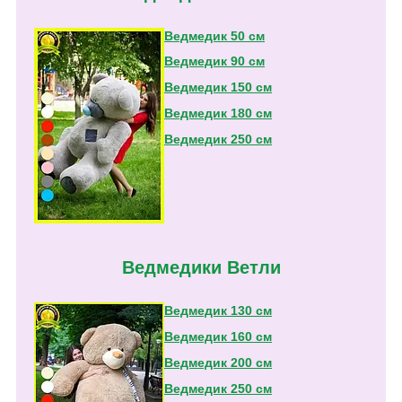
Ведмедик 50 см
Ведмедик 90 см
Ведмедик 150 см
Ведмедик 180 см
Ведмедик 250 см
Ведмедики Ветли
Ведмедик 130 см
Ведмедик 160 см
Ведмедик 200 см
Ведмедик 250 см