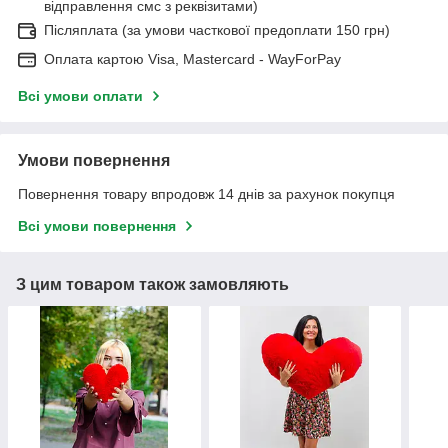
відправлення смс з реквізитами)
Післяплата (за умови часткової предоплати 150 грн)
Оплата картою Visa, Mastercard - WayForPay
Всі умови оплати
Умови повернення
Повернення товару впродовж 14 днів за рахунок покупця
Всі умови повернення
З цим товаром також замовляють