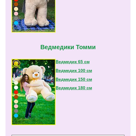
Ведмедики Томми
Ведмедик 65 см
Ведмедик 100 см
Ведмедик 150 см
Ведмедик 180 см