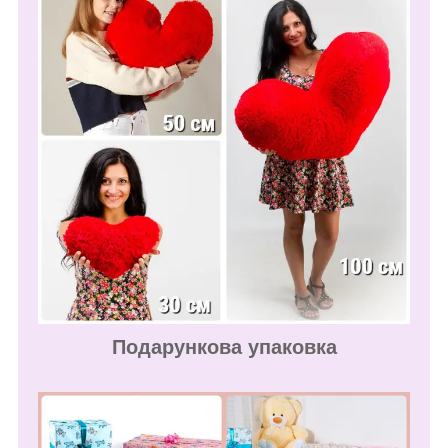
Подарункова упаковка