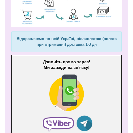
Відправляємо по всій Україні, післяплатою (оплата
при отриманні) доставка 1-3 дн
Дзвоніть прямо зараз!
Ми завжди на зв'язку!