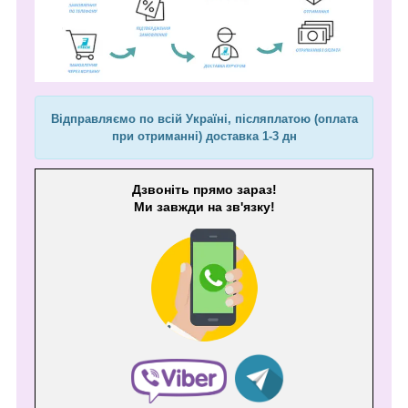
Відправляємо по всій Україні, післяплатою (оплата
при отриманні) доставка 1-3 дн
Дзвоніть прямо зараз!
Ми завжди на зв'язку!