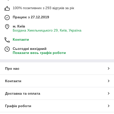
100% позитивних з 293 відгуків за рік
Працює з 27.12.2019
м. Київ
Богдана Хмельницького 29, Київ, Україна
Контакти
Сьогодні вихідний
Показати весь графік роботи
Про нас
Контакти
Доставка та оплата
Графік роботи