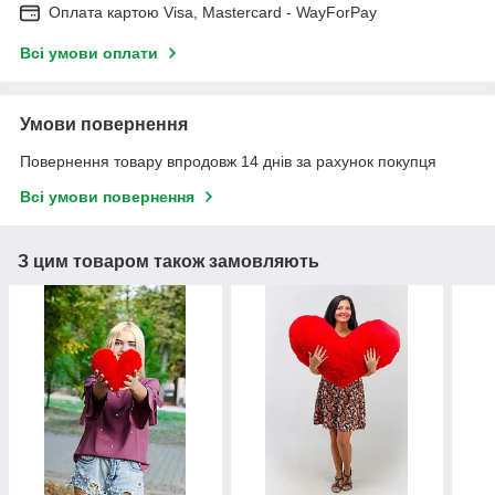
Оплата картою Visa, Mastercard - WayForPay
Всі умови оплати
Умови повернення
Повернення товару впродовж 14 днів за рахунок покупця
Всі умови повернення
З цим товаром також замовляють