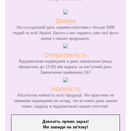
Довіра
На сьогоднішній день нашими клієнтами є більше 5000
людей по всій Україні. Багато з них надають нам свої фото
разом з нашою продукцією.
Оперативність
Відправляємо ведмедиків в день замовлення (якщо
оформлень до 13:00) або відразу на наступний день.
Замовлення приймаємо 24/7
Наявність
Абсолютна наявність всієї продукції. Ми практично не
тримаємо ведмедиків на складі, так як кожен день шиємо
нових і відразу ж відправляємо нашим клієнтам!
Дзвоніть прямо зараз!
Ми завжди на зв'язку!