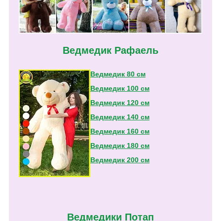
Ведмедик Рафаель
Ведмедик 80 см
Ведмедик 100 см
Ведмедик 120 см
Ведмедик 140 см
Ведмедик 160 см
Ведмедик 180 см
Ведмедик 200 см
Ведмедики Потап