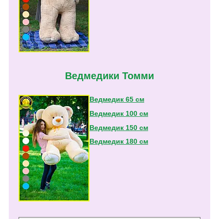
Ведмедики Томми
Ведмедик 65 см
Ведмедик 100 см
Ведмедик 150 см
Ведмедик 180 см