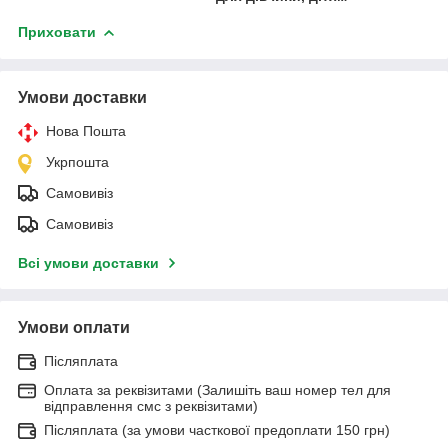
Приховати
Умови доставки
Нова Пошта
Укрпошта
Самовивіз
Самовивіз
Всі умови доставки
Умови оплати
Післяплата
Оплата за реквізитами (Залишіть ваш номер тел для
відправлення смс з реквізитами)
Післяплата (за умови часткової предоплати 150 грн)