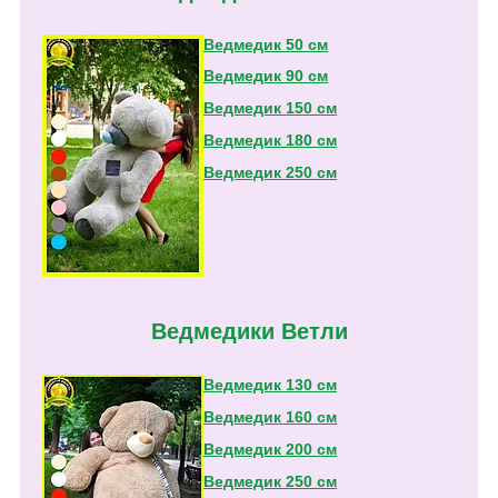
Ведмедик 50 см
Ведмедик 90 см
Ведмедик 150 см
Ведмедик 180 см
Ведмедик 250 см
Ведмедики Ветли
Ведмедик 130 см
Ведмедик 160 см
Ведмедик 200 см
Ведмедик 250 см