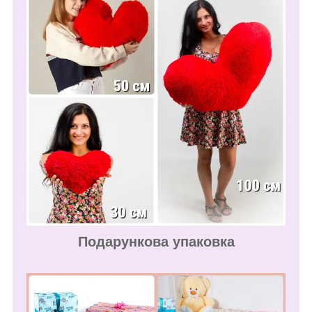
Подарункова упаковка