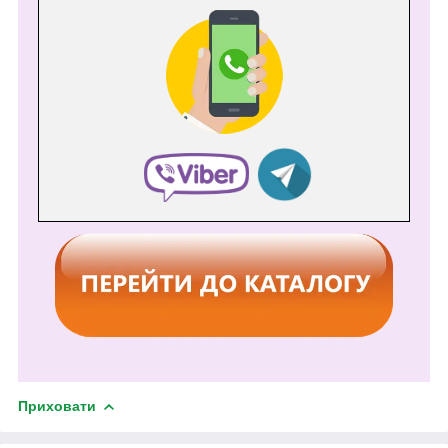
Приховати