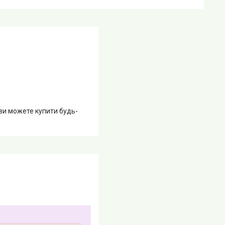
 ви можете купити будь-