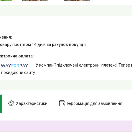
товару протягом 14 днів
за рахунок покупця
У компанії підключені електронні платежі. Тепер
е покидаючи сайту.
Характеристики
Інформація для замовлення