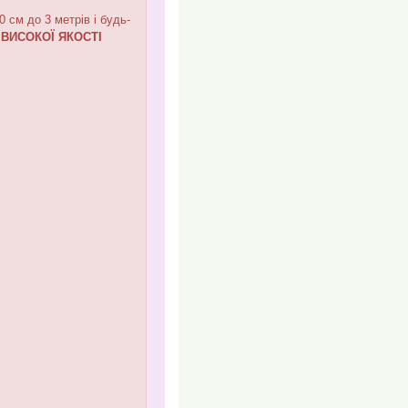
см до 3 метрів і будь-
,
ВИСОКОЇ ЯКОСТІ