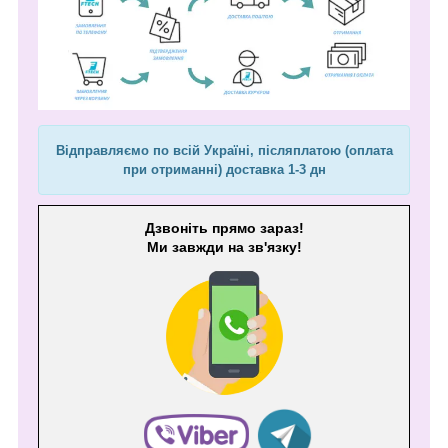
Відправляємо по всій Україні, післяплатою (оплата
при отриманні) доставка 1-3 дн
Дзвоніть прямо зараз!
Ми завжди на зв'язку!