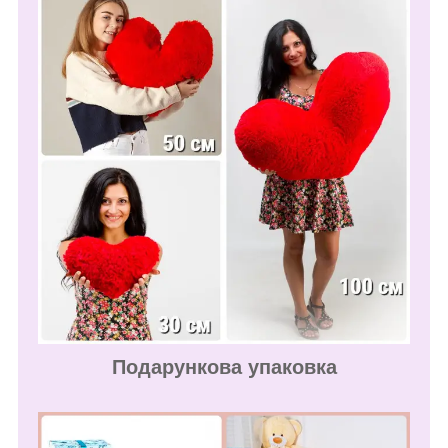
Подарункова упаковка