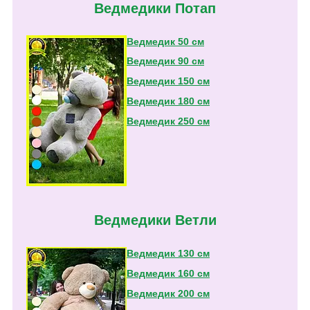
Ведмедики Потап
Ведмедик 50 см
Ведмедик 90 см
Ведмедик 150 см
Ведмедик 180 см
Ведмедик 250 см
Ведмедики Ветли
Ведмедик 130 см
Ведмедик 160 см
Ведмедик 200 см