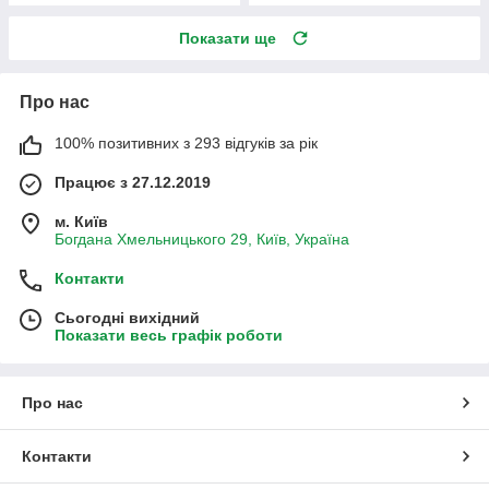
Показати ще
Про нас
100% позитивних з 293 відгуків за рік
Працює з 27.12.2019
м. Київ
Богдана Хмельницького 29, Київ, Україна
Контакти
Сьогодні вихідний
Показати весь графік роботи
Про нас
Контакти