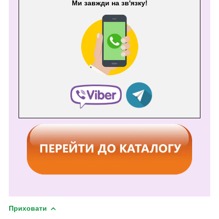
Ми завжди на зв'язку!
Приховати