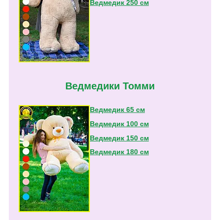
Ведмедик 250 см
Ведмедики Томми
Ведмедик 65 см
Ведмедик 100 см
Ведмедик 150 см
Ведмедик 180 см