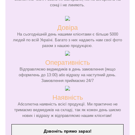
сонці і не линяють.
Довіра
На сьогоднішній день нашими клієнтами є більше 5000
людей по всій Україні. Багато з них надають нам свої фото
разом з нашою продукцією.
Оперативність
Відправляємо ведмедиків в день замовлення (якщо
оформлень до 13:00) або відразу на наступний день.
Замовлення приймаємо 24/7
Наявність
Абсолютна наявність всієї продукції. Ми практично не
тримаємо ведмедиків на складі, так як кожен день шиємо
нових і відразу ж відправляємо нашим клієнтам!
Дзвоніть прямо зараз!