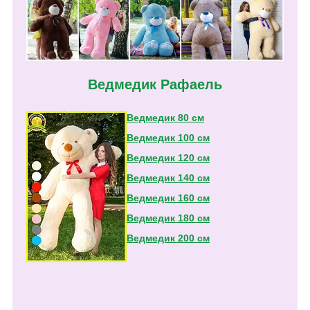
Ведмедик Рафаель
Ведмедик 80 см
Ведмедик 100 см
Ведмедик 120 см
Ведмедик 140 см
Ведмедик 160 см
Ведмедик 180 см
Ведмедик 200 см