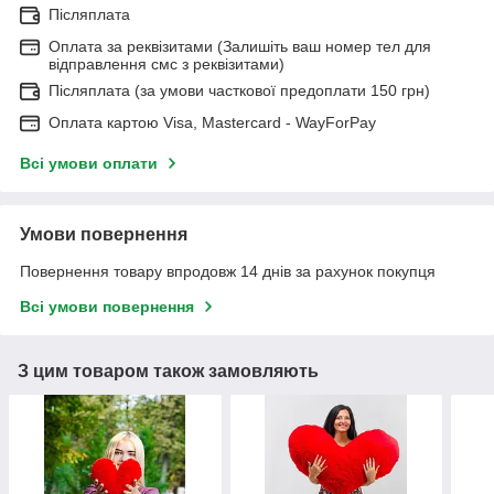
Післяплата
Оплата за реквізитами (Залишіть ваш номер тел для
відправлення смс з реквізитами)
Післяплата (за умови часткової предоплати 150 грн)
Оплата картою Visa, Mastercard - WayForPay
Всі умови оплати
Умови повернення
Повернення товару впродовж 14 днів за рахунок покупця
Всі умови повернення
З цим товаром також замовляють