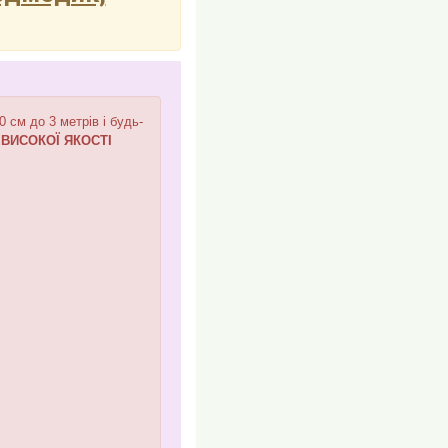
см до 3 метрів і будь-
,
ВИСОКОЇ ЯКОСТІ