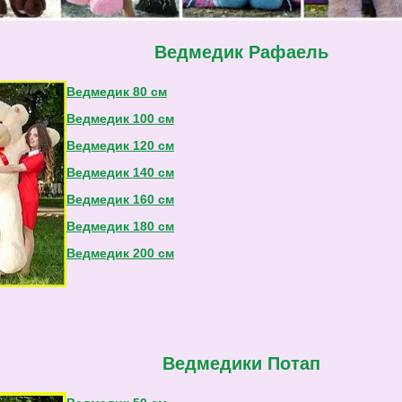
Ведмедик Рафаель
Ведмедик 80 см
Ведмедик 100 см
Ведмедик 120 см
Ведмедик 140 см
Ведмедик 160 см
Ведмедик 180 см
Ведмедик 200 см
Ведмедики Потап