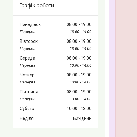
Графік роботи
Понеділок
08:00
19:00
13:00
14:00
Вівторок
08:00
19:00
13:00
14:00
Середа
08:00
19:00
13:00
14:00
Четвер
08:00
19:00
13:00
14:00
Пʼятниця
08:00
19:00
13:00
14:00
Субота
10:00
13:00
Неділя
Вихідний