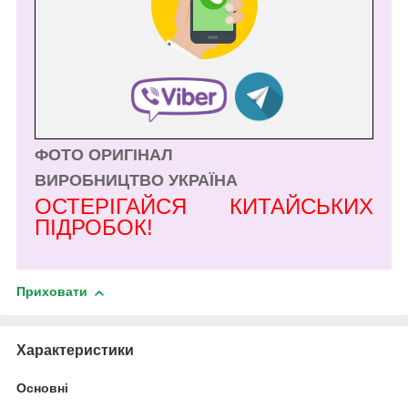
ФОТО ОРИГІНАЛ
ВИРОБНИЦТВО УКРАЇНА
ОСТЕРІГАЙСЯ КИТАЙСЬКИХ
ПІДРОБОК!
Приховати
Характеристики
Основні