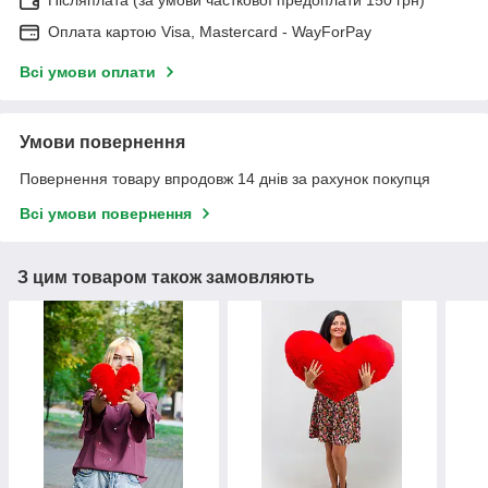
Післяплата (за умови часткової предоплати 150 грн)
Оплата картою Visa, Mastercard - WayForPay
Всі умови оплати
Умови повернення
Повернення товару впродовж 14 днів за рахунок покупця
Всі умови повернення
З цим товаром також замовляють