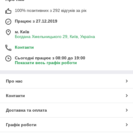
100% позитивних з 292 відгуків за рік
Працює з 27.12.2019
м. Київ
Богдана Хмельницького 29, Київ, Україна
Контакти
Сьогодні працює з 08:00 до 19:00
Показати весь графік роботи
Про нас
Контакти
Доставка та оплата
Графік роботи