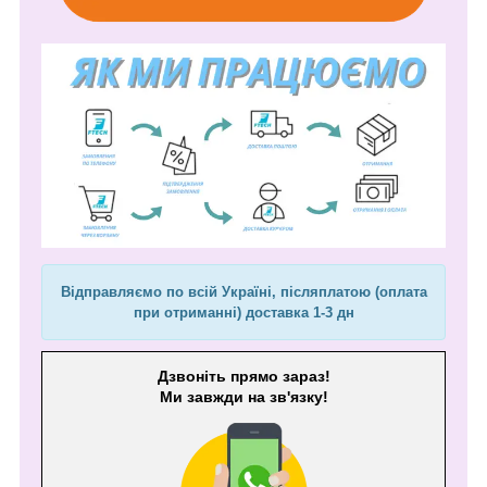
Відправляємо по всій Україні, післяплатою (оплата
при отриманні) доставка 1-3 дн
Дзвоніть прямо зараз!
Ми завжди на зв'язку!