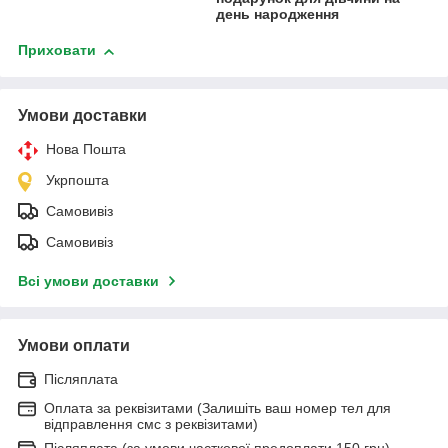
день народження
Приховати
Умови доставки
Нова Пошта
Укрпошта
Самовивіз
Самовивіз
Всі умови доставки
Умови оплати
Післяплата
Оплата за реквізитами (Залишіть ваш номер тел для
відправлення смс з реквізитами)