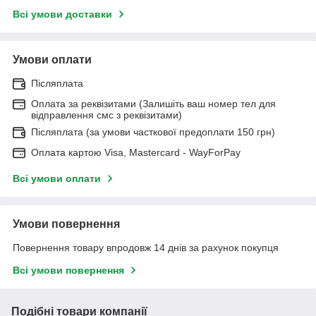
Всі умови доставки
Умови оплати
Післяплата
Оплата за реквізитами (Залишіть ваш номер тел для
відправлення смс з реквізитами)
Післяплата (за умови часткової предоплати 150 грн)
Оплата картою Visa, Mastercard - WayForPay
Всі умови оплати
Умови повернення
Повернення товару впродовж 14 днів за рахунок покупця
Всі умови повернення
Подібні товари компанії