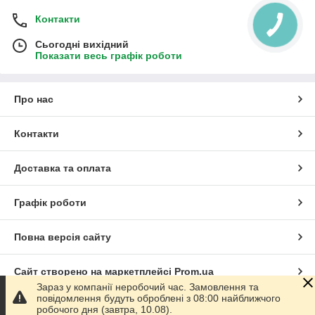
Контакти
Сьогодні вихідний
Показати весь графік роботи
Про нас
Контакти
Доставка та оплата
Графік роботи
Повна версія сайту
Сайт створено на маркетплейсі
Prom.ua
Зараз у компанії неробочий час. Замовлення та
повідомлення будуть оброблені з 08:00 найближчого
Політика конфіденційності
робочого дня (завтра, 10.08).