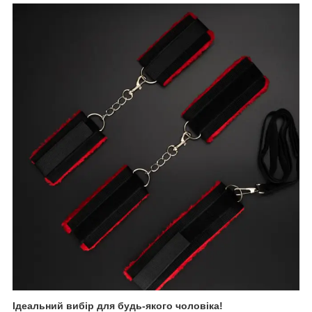
Ідеальний вибір для будь-якого чоловіка!