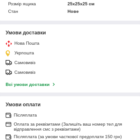
Розмір ящика
25х25х25 см
Стан
Нове
Умови доставки
Нова Пошта
Укрпошта
Самовивіз
Самовивіз
Всі умови доставки
Умови оплати
Післяплата
Оплата за реквізитами (Залишіть ваш номер тел для
відправлення смс з реквізитами)
Післяплата (за умови часткової предоплати 150 грн)