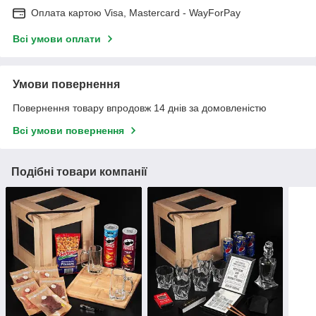
Оплата картою Visa, Mastercard - WayForPay
Всі умови оплати
Умови повернення
Повернення товару впродовж 14 днів за домовленістю
Всі умови повернення
Подібні товари компанії