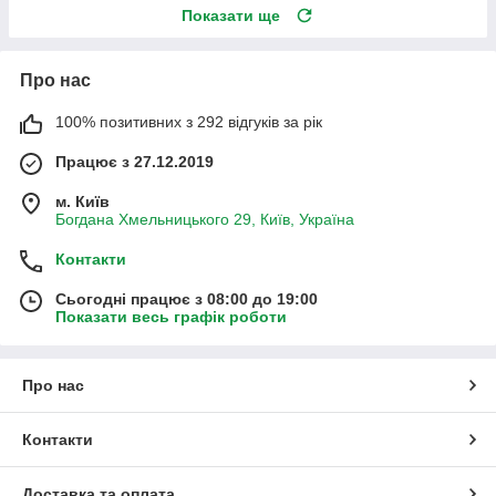
Показати ще
Про нас
100% позитивних з 292 відгуків за рік
Працює з 27.12.2019
м. Київ
Богдана Хмельницького 29, Київ, Україна
Контакти
Сьогодні працює з 08:00 до 19:00
Показати весь графік роботи
Про нас
Контакти
Доставка та оплата