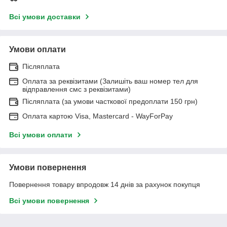
Всі умови доставки
Умови оплати
Післяплата
Оплата за реквізитами (Залишіть ваш номер тел для
відправлення смс з реквізитами)
Післяплата (за умови часткової предоплати 150 грн)
Оплата картою Visa, Mastercard - WayForPay
Всі умови оплати
Умови повернення
Повернення товару впродовж 14 днів за рахунок покупця
Всі умови повернення