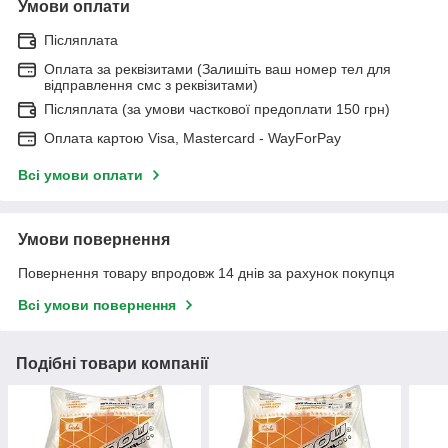
Умови оплати
Післяплата
Оплата за реквізитами (Залишіть ваш номер тел для
відправлення смс з реквізитами)
Післяплата (за умови часткової предоплати 150 грн)
Оплата картою Visa, Mastercard - WayForPay
Всі умови оплати
Умови повернення
Повернення товару впродовж 14 днів за рахунок покупця
Всі умови повернення
Подібні товари компанії