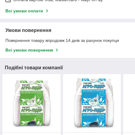
Всі умови оплати
Умови повернення
Повернення товару впродовж 14 днів за рахунок покупця
Всі умови повернення
Подібні товари компанії