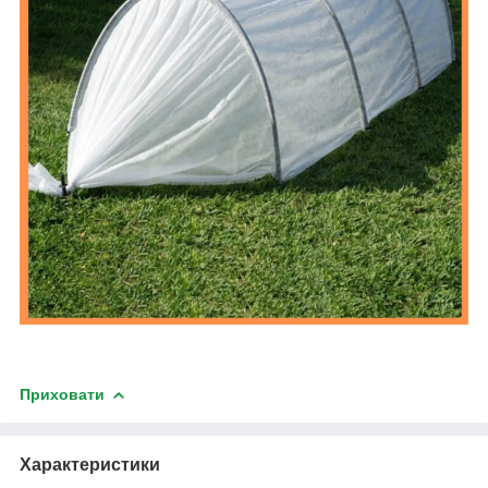
Приховати
Характеристики