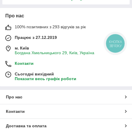
Про нас
100% позитивних з 293 відгуків за рік
Працює з 27.12.2019
КНОПКА
ЗВ'ЯЗКУ
м. Київ
Богдана Хмельницького 29, Київ, Україна
Контакти
Сьогодні вихідний
Показати весь графік роботи
Про нас
Контакти
Доставка та оплата