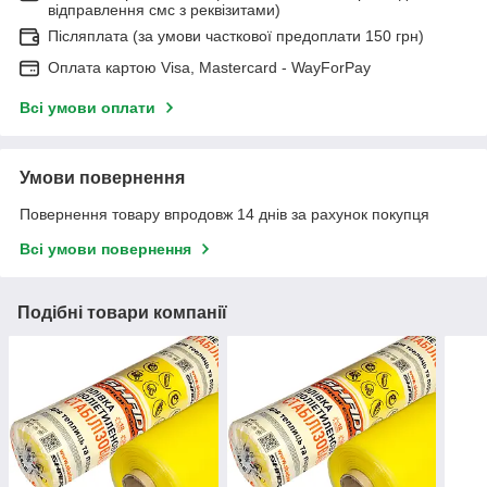
відправлення смс з реквізитами)
Післяплата (за умови часткової предоплати 150 грн)
Оплата картою Visa, Mastercard - WayForPay
Всі умови оплати
Умови повернення
Повернення товару впродовж 14 днів за рахунок покупця
Всі умови повернення
Подібні товари компанії