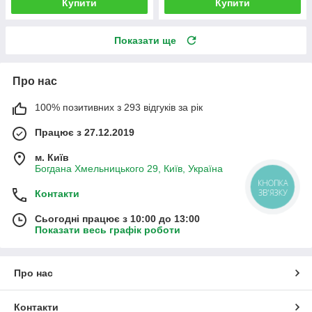
Купити
Купити
Показати ще
Про нас
100% позитивних з 293 відгуків за рік
Працює з 27.12.2019
м. Київ
Богдана Хмельницького 29, Київ, Україна
КНОПКА
ЗВ'ЯЗКУ
Контакти
Сьогодні працює з 10:00 до 13:00
Показати весь графік роботи
Про нас
Контакти