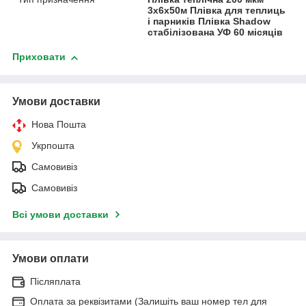
3х6х50м Плівка для теплиць
і парників Плівка Shadow
стабілізована УФ 60 місяців
Приховати
Умови доставки
Нова Пошта
Укрпошта
Самовивіз
Самовивіз
Всі умови доставки
Умови оплати
Післяплата
Оплата за реквізитами (Залишіть ваш номер тел для