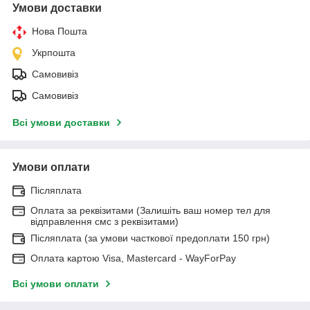
Умови доставки
Нова Пошта
Укрпошта
Самовивіз
Самовивіз
Всі умови доставки
Умови оплати
Післяплата
Оплата за реквізитами (Залишіть ваш номер тел для
відправлення смс з реквізитами)
Післяплата (за умови часткової предоплати 150 грн)
Оплата картою Visa, Mastercard - WayForPay
Всі умови оплати