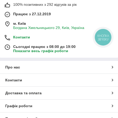
100% позитивних з 292 відгуків за рік
Працює з 27.12.2019
м. Київ
Богдана Хмельницького 29, Київ, Україна
КНОПКА
Контакти
ЗВ'ЯЗКУ
Сьогодні працює з 08:00 до 19:00
Показати весь графік роботи
Про нас
Контакти
Доставка та оплата
Графік роботи