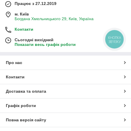
Працює з 27.12.2019
м. Київ
Богдана Хмельницького 29, Київ, Україна
Контакти
КНОПКА
Сьогодні вихідний
ЗВ'ЯЗКУ
Показати весь графік роботи
Про нас
Контакти
Доставка та оплата
Графік роботи
Повна версія сайту