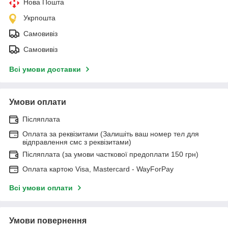
Нова Пошта
Укрпошта
Самовивіз
Самовивіз
Всі умови доставки
Умови оплати
Післяплата
Оплата за реквізитами (Залишіть ваш номер тел для
відправлення смс з реквізитами)
Післяплата (за умови часткової предоплати 150 грн)
Оплата картою Visa, Mastercard - WayForPay
Всі умови оплати
Умови повернення