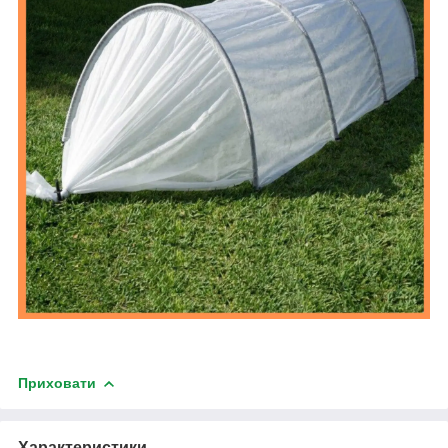
Приховати
Характеристики