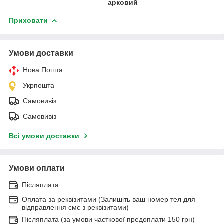
арковий
Приховати
Умови доставки
Нова Пошта
Укрпошта
Самовивіз
Самовивіз
Всі умови доставки
Умови оплати
Післяплата
Оплата за реквізитами (Залишіть ваш номер тел для
відправлення смс з реквізитами)
Післяплата (за умови часткової предоплати 150 грн)