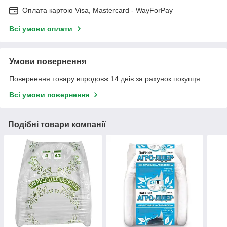
Оплата картою Visa, Mastercard - WayForPay
Всі умови оплати
Умови повернення
Повернення товару впродовж 14 днів за рахунок покупця
Всі умови повернення
Подібні товари компанії