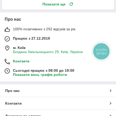
Показати ще
Про нас
100% позитивних з 292 відгуків за рік
Працює з 27.12.2019
м. Київ
КНОПКА
Богдана Хмельницького 29, Київ, Україна
ЗВ'ЯЗКУ
Контакти
Сьогодні працює з 08:00 до 19:00
Показати весь графік роботи
Про нас
Контакти
Доставка та оплата