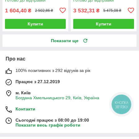
1 604,40
3 532,31
₴
₴
2 502,86 ₴
5 475,08 ₴
Купити
Купити
Показати ще
Про нас
100% позитивних з 292 відгуків за рік
Працює з 27.12.2019
м. Київ
Богдана Хмельницького 29, Київ, Україна
КНОПКА
ЗВ'ЯЗКУ
Контакти
Сьогодні працює з 08:00 до 19:00
Показати весь графік роботи