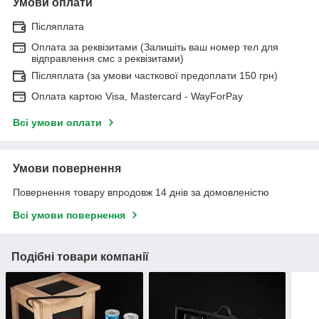
Умови оплати
Післяплата
Оплата за реквізитами (Залишіть ваш номер тел для
відправлення смс з реквізитами)
Післяплата (за умови часткової предоплати 150 грн)
Оплата картою Visa, Mastercard - WayForPay
Всі умови оплати
Умови повернення
Повернення товару впродовж 14 днів за домовленістю
Всі умови повернення
Подібні товари компанії