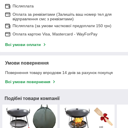
Післяплата
Оплата за реквізитами (Залишіть ваш номер тел для
відправлення смс з реквізитами)
Післяплата (за умови часткової предоплати 150 грн)
Оплата картою Visa, Mastercard - WayForPay
Всі умови оплати
Умови повернення
Повернення товару впродовж 14 днів за рахунок покупця
Всі умови повернення
Подібні товари компанії