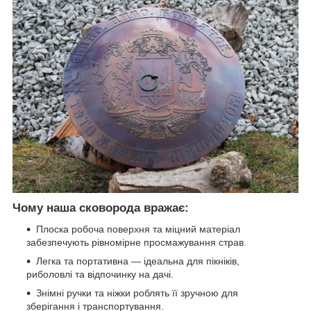
Чому наша сковорода вражає:
Плоска робоча поверхня та міцний матеріал
забезпечують рівномірне просмажування страв.
Легка та портативна — ідеальна для пікніків,
риболовлі та відпочинку на дачі.
Знімні ручки та ніжки роблять її зручною для
зберігання і транспортування.