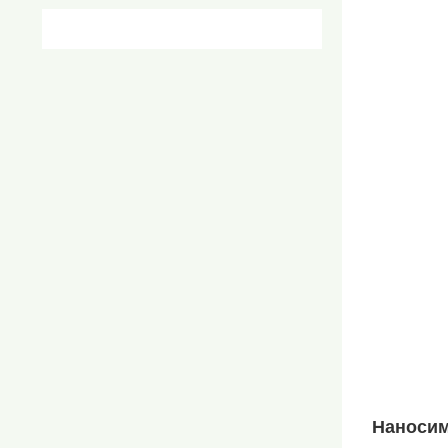
Наносим