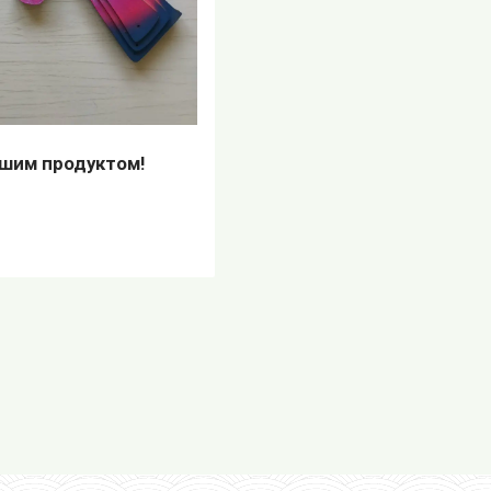
ашим продуктом!