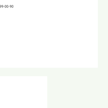
399-00-90