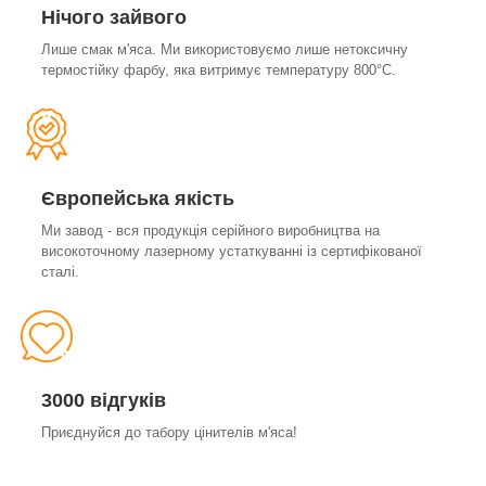
Нічого зайвого
Лише смак м'яса. Ми використовуємо лише нетоксичну
термостійку фарбу, яка витримує температуру 800°С.
Європейська якість
Ми завод - вся продукція серійного виробництва на
високоточному лазерному устаткуванні із сертифікованої
сталі.
3000 відгуків
Приєднуйся до табору цінителів м'яса!