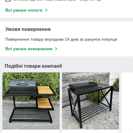
Всі умови оплати
Умови повернення
Повернення товару впродовж 14 днів за рахунок покупця
Всі умови повернення
Подібні товари компанії