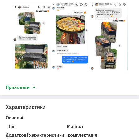
Приховати
Характеристики
Основні
Тип
Мангал
Додаткові характеристики і комплектація