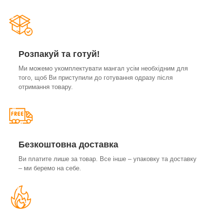
Розпакуй та готуй!
Ми можемо укомплектувати мангал усім необхідним для
того, щоб Ви приступили до готування одразу після
отримання товару.
Безкоштовна доставка
Ви платите лише за товар. Все інше – упаковку та доставку
– ми беремо на себе.