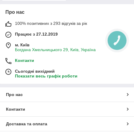
Про нас
100% позитивних з 293 відгуків за рік
Працює з 27.12.2019
м. Київ
Богдана Хмельницького 29, Київ, Україна
Контакти
Сьогодні вихідний
Показати весь графік роботи
Про нас
Контакти
Доставка та оплата