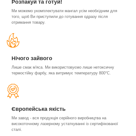
Розпакуй та готуй!
Ми можемо укомплектувати мангал усім необхідним для
того, щоб Ви приступили до готування одразу після
отримання товару.
Нічого зайвого
Лише смак м'яса. Ми використовуємо лише нетоксичну
термостійку фарбу, яка витримує температуру 800°С.
Європейська якість
Ми завод - вся продукція серійного виробництва на
високоточному лазерному устаткуванні із сертифікованої
сталі.