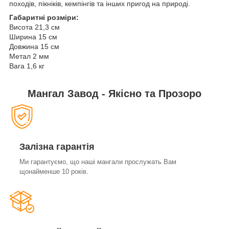
походів, пікніків, кемпінгів та інших пригод на природі.
Габаритні розміри:
Висота 21,3 см
Ширина 15 см
Довжина 15 см
Метал 2 мм
Вага 1,6 кг
Мангал Завод - Якісно та Прозоро
Залізна гарантія
Ми гарантуємо, що наші мангали прослужать Вам
щонайменше 10 років.