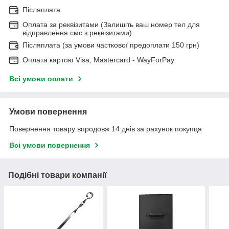
Післяплата
Оплата за реквізитами (Залишіть ваш номер тел для
відправлення смс з реквізитами)
Післяплата (за умови часткової предоплати 150 грн)
Оплата картою Visa, Mastercard - WayForPay
Всі умови оплати
Умови повернення
Повернення товару впродовж 14 днів за рахунок покупця
Всі умови повернення
Подібні товари компанії