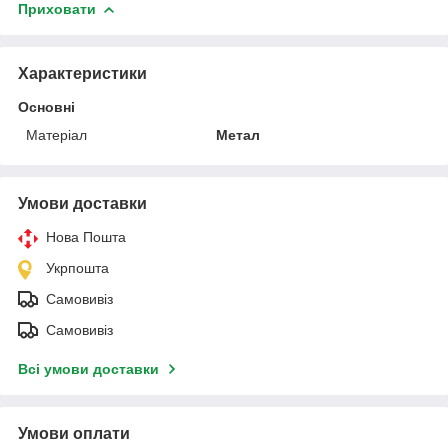
Приховати
Характеристики
Основні
Матеріал
Метал
Умови доставки
Нова Пошта
Укрпошта
Самовивіз
Самовивіз
Всі умови доставки
Умови оплати