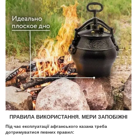
ПРАВИЛА ВИКОРИСТАННЯ. МЕРИ ЗАПОБІЖНІ
Під час експлуатації афганського казана треба
дотримуватися певних правил: