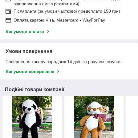
відправлення смс з реквізитами)
Післяплата (за умови часткової предоплати 150 грн)
Оплата картою Visa, Mastercard - WayForPay
Всі умови оплати
Умови повернення
Повернення товару впродовж 14 днів за рахунок покупця
Всі умови повернення
Подібні товари компанії