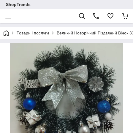
ShopTrends
Товари і послуги
Великий Новорічний Різдвяний Вінок 3