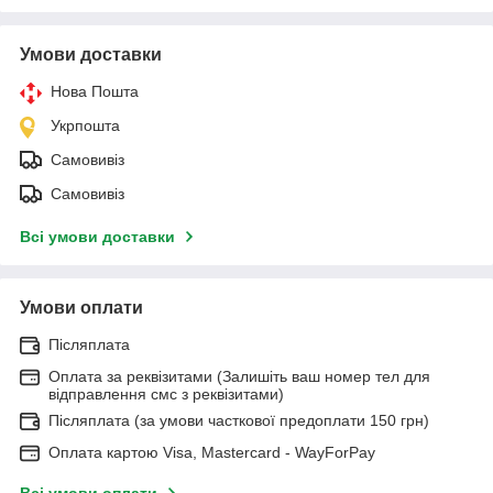
Умови доставки
Нова Пошта
Укрпошта
Самовивіз
Самовивіз
Всі умови доставки
Умови оплати
Післяплата
Оплата за реквізитами (Залишіть ваш номер тел для
відправлення смс з реквізитами)
Післяплата (за умови часткової предоплати 150 грн)
Оплата картою Visa, Mastercard - WayForPay
Всі умови оплати