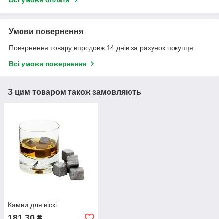
Умови повернення
Повернення товару впродовж 14 днів за рахунок покупця
Всі умови повернення
З цим товаром також замовляють
Камни для віскі
181,30
₴