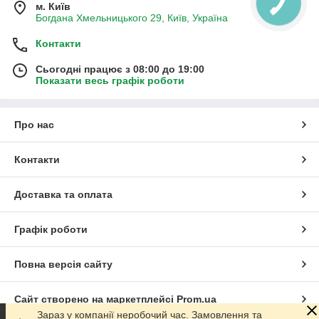
м. Київ
Богдана Хмельницького 29, Київ, Україна
Контакти
Сьогодні працює з 08:00 до 19:00
Показати весь графік роботи
Про нас
Контакти
Доставка та оплата
Графік роботи
Повна версія сайту
Сайт створено на маркетплейсі
Prom.ua
Зараз у компанії неробочий час. Замовлення та