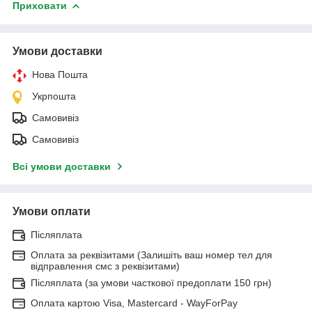
Приховати
Умови доставки
Нова Пошта
Укрпошта
Самовивіз
Самовивіз
Всі умови доставки
Умови оплати
Післяплата
Оплата за реквізитами (Залишіть ваш номер тел для
відправлення смс з реквізитами)
Післяплата (за умови часткової предоплати 150 грн)
Оплата картою Visa, Mastercard - WayForPay