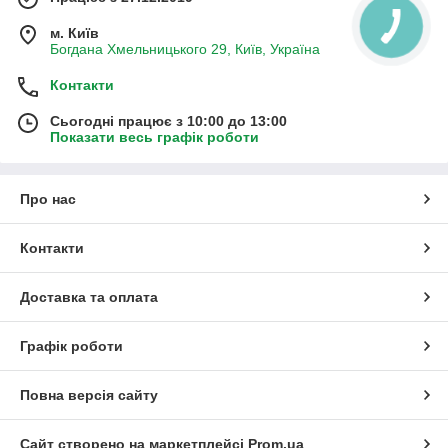
м. Київ
Богдана Хмельницького 29, Київ, Україна
Контакти
Сьогодні працює з 10:00 до 13:00
Показати весь графік роботи
Про нас
Контакти
Доставка та оплата
Графік роботи
Повна версія сайту
Сайт створено на маркетплейсі
Prom.ua