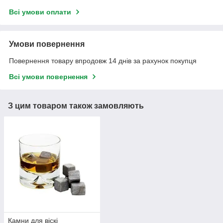
Всі умови оплати
Умови повернення
Повернення товару впродовж 14 днів за рахунок покупця
Всі умови повернення
З цим товаром також замовляють
Камни для віскі