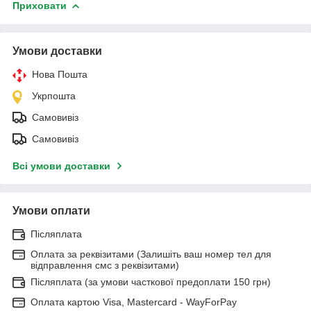
Приховати
Умови доставки
Нова Пошта
Укрпошта
Самовивіз
Самовивіз
Всі умови доставки
Умови оплати
Післяплата
Оплата за реквізитами (Залишіть ваш номер тел для
відправлення смс з реквізитами)
Післяплата (за умови часткової предоплати 150 грн)
Оплата картою Visa, Mastercard - WayForPay