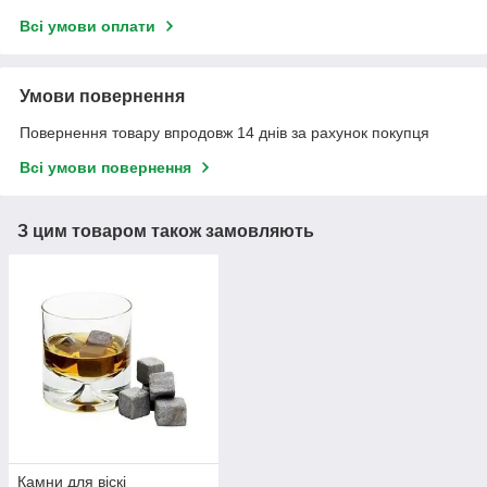
Всі умови оплати
Умови повернення
Повернення товару впродовж 14 днів за рахунок покупця
Всі умови повернення
З цим товаром також замовляють
Камни для віскі