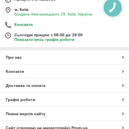
м. Київ
Богдана Хмельницького 29, Київ, Україна
Контакти
Сьогодні працює з 08:00 до 19:00
Показати весь графік роботи
Про нас
Контакти
Доставка та оплата
Графік роботи
Повна версія сайту
Сайт створено на маркетплейсі
Prom.ua