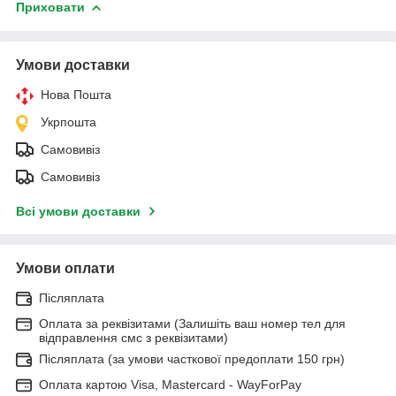
Приховати
Умови доставки
Нова Пошта
Укрпошта
Самовивіз
Самовивіз
Всі умови доставки
Умови оплати
Післяплата
Оплата за реквізитами (Залишіть ваш номер тел для
відправлення смс з реквізитами)
Післяплата (за умови часткової предоплати 150 грн)
Оплата картою Visa, Mastercard - WayForPay