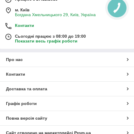
м. Київ
Богдана Хмельницького 29, Київ, Україна
Контакти
Сьогодні працює з 08:00 до 19:00
Показати весь графік роботи
Про нас
Контакти
Доставка та оплата
Графік роботи
Повна версія сайту
Сайт створено на маркетплейсі
Prom.ua