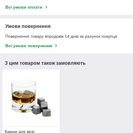
Всі умови оплати
Умови повернення
Повернення товару впродовж 14 днів за рахунок покупця
Всі умови повернення
З цим товаром також замовляють
Камни для віскі