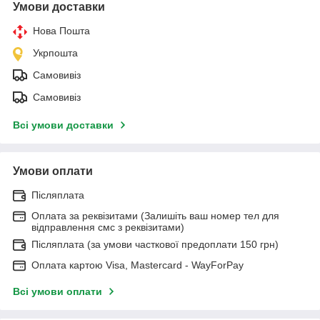
Умови доставки
Нова Пошта
Укрпошта
Самовивіз
Самовивіз
Всі умови доставки
Умови оплати
Післяплата
Оплата за реквізитами (Залишіть ваш номер тел для
відправлення смс з реквізитами)
Післяплата (за умови часткової предоплати 150 грн)
Оплата картою Visa, Mastercard - WayForPay
Всі умови оплати