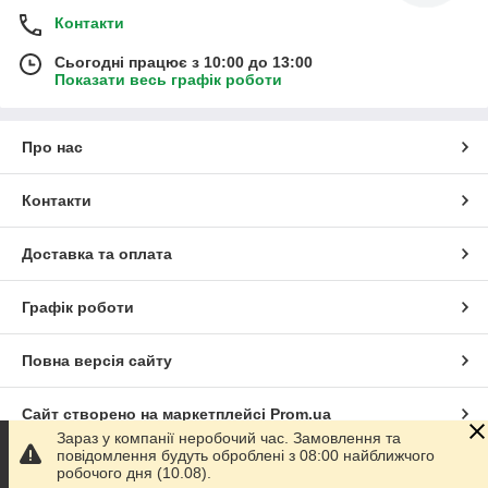
Контакти
Сьогодні працює з 10:00 до 13:00
Показати весь графік роботи
Про нас
Контакти
Доставка та оплата
Графік роботи
Повна версія сайту
Сайт створено на маркетплейсі
Prom.ua
Зараз у компанії неробочий час. Замовлення та
повідомлення будуть оброблені з 08:00 найближчого
Політика конфіденційності
робочого дня (10.08).