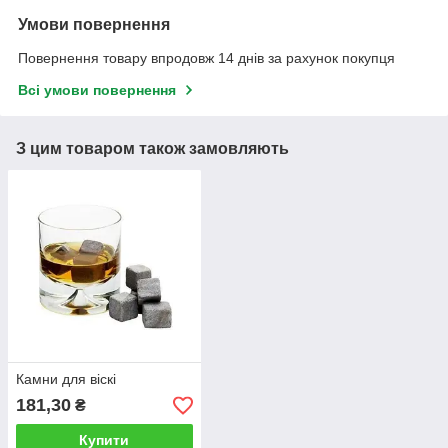
Умови повернення
Повернення товару впродовж 14 днів за рахунок покупця
Всі умови повернення
З цим товаром також замовляють
Камни для віскі
181,30
₴
Купити