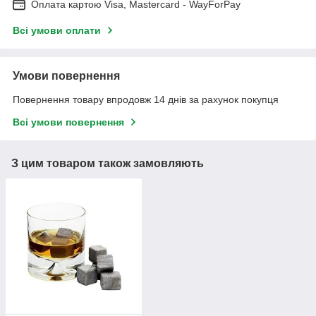
Оплата картою Visa, Mastercard - WayForPay
Всі умови оплати
Умови повернення
Повернення товару впродовж 14 днів за рахунок покупця
Всі умови повернення
З цим товаром також замовляють