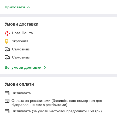
Приховати
Умови доставки
Нова Пошта
Укрпошта
Самовивіз
Самовивіз
Всі умови доставки
Умови оплати
Післяплата
Оплата за реквізитами (Залишіть ваш номер тел для
відправлення смс з реквізитами)
Післяплата (за умови часткової предоплати 150 грн)