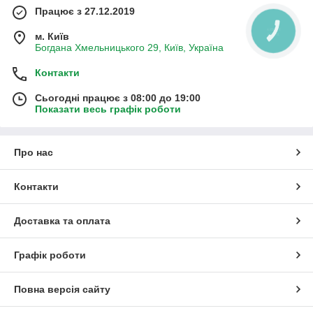
Працює з 27.12.2019
КНОПКА
м. Київ
ЗВ'ЯЗКУ
Богдана Хмельницького 29, Київ, Україна
Контакти
Сьогодні працює з 08:00 до 19:00
Показати весь графік роботи
Про нас
Контакти
Доставка та оплата
Графік роботи
Повна версія сайту