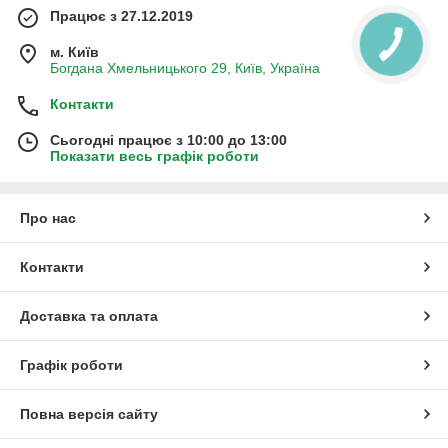
Працює з 27.12.2019
м. Київ
Богдана Хмельницького 29, Київ, Україна
Контакти
Сьогодні працює з 10:00 до 13:00
Показати весь графік роботи
Про нас
Контакти
Доставка та оплата
Графік роботи
Повна версія сайту