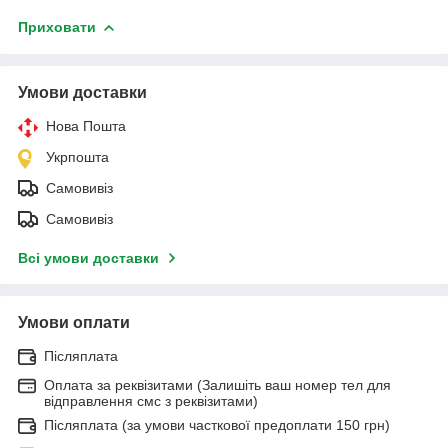
Приховати
Умови доставки
Нова Пошта
Укрпошта
Самовивіз
Самовивіз
Всі умови доставки
Умови оплати
Післяплата
Оплата за реквізитами (Залишіть ваш номер тел для
відправлення смс з реквізитами)
Післяплата (за умови часткової предоплати 150 грн)