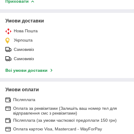
Приховати
Умови доставки
Нова Пошта
Укрпошта
Самовивіз
Самовивіз
Всі умови доставки
Умови оплати
Післяплата
Оплата за реквізитами (Залишіть ваш номер тел для
відправлення смс з реквізитами)
Післяплата (за умови часткової предоплати 150 грн)
Оплата картою Visa, Mastercard - WayForPay