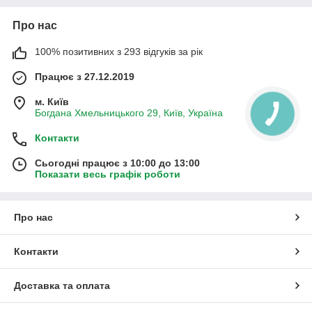
Про нас
100% позитивних з 293 відгуків за рік
Працює з 27.12.2019
м. Київ
Богдана Хмельницького 29, Київ, Україна
Контакти
Сьогодні працює з 10:00 до 13:00
Показати весь графік роботи
Про нас
Контакти
Доставка та оплата