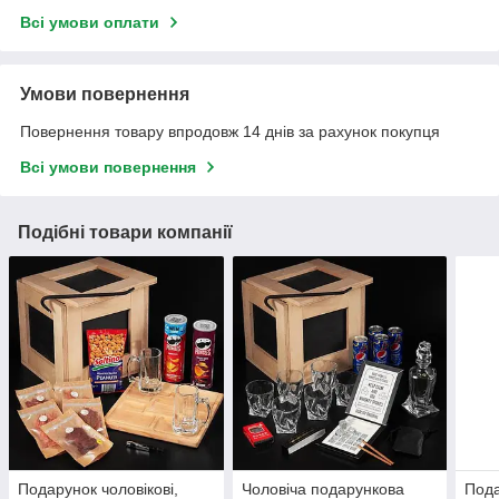
Всі умови оплати
Умови повернення
Повернення товару впродовж 14 днів за рахунок покупця
Всі умови повернення
Подібні товари компанії
Подарунок чоловікові,
Чоловіча подарункова
Под