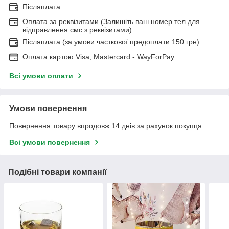
Післяплата
Оплата за реквізитами (Залишіть ваш номер тел для
відправлення смс з реквізитами)
Післяплата (за умови часткової предоплати 150 грн)
Оплата картою Visa, Mastercard - WayForPay
Всі умови оплати
Умови повернення
Повернення товару впродовж 14 днів за рахунок покупця
Всі умови повернення
Подібні товари компанії