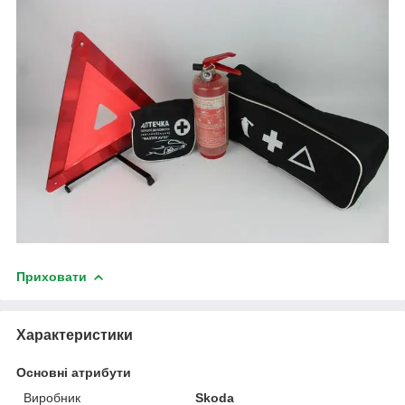
Приховати
Характеристики
Основні атрибути
Виробник
Skoda