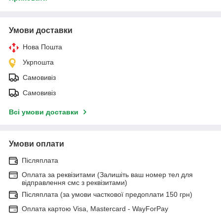
Умови доставки
Нова Пошта
Укрпошта
Самовивіз
Самовивіз
Всі умови доставки
Умови оплати
Післяплата
Оплата за реквізитами (Залишіть ваш номер тел для
відправлення смс з реквізитами)
Післяплата (за умови часткової предоплати 150 грн)
Оплата картою Visa, Mastercard - WayForPay