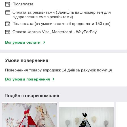
Післяплата
Оплата за реквізитами (Залишіть ваш номер тел для
відправлення смс з реквізитами)
Післяплата (за умови часткової предоплати 150 грн)
Оплата картою Visa, Mastercard - WayForPay
Всі умови оплати
Умови повернення
Повернення товару впродовж 14 днів за рахунок покупця
Всі умови повернення
Подібні товари компанії